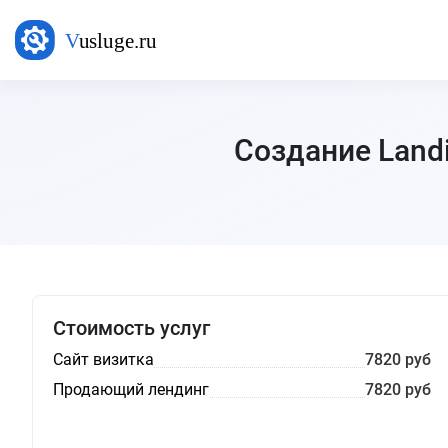
Создание Landi
Стоимость услуг
Сайт визитка
7820 руб
Продающий лендинг
7820 руб