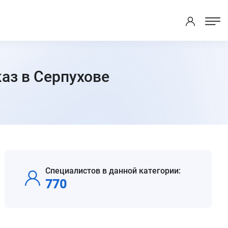
каз в Серпухове
Специалистов в данной категории:
770