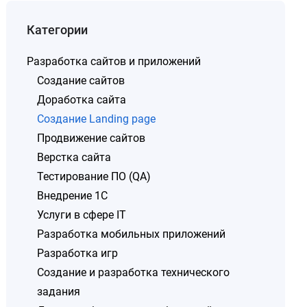
Категории
Разработка сайтов и приложений
Создание сайтов
Доработка сайта
Создание Landing page
Продвижение сайтов
Верстка сайта
Тестирование ПО (QA)
Внедрение 1C
Услуги в сфере IT
Разработка мобильных приложений
Разработка игр
Создание и разработка технического
задания