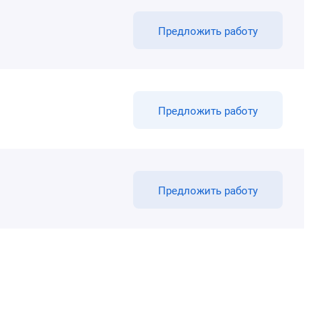
Предложить работу
Предложить работу
Предложить работу