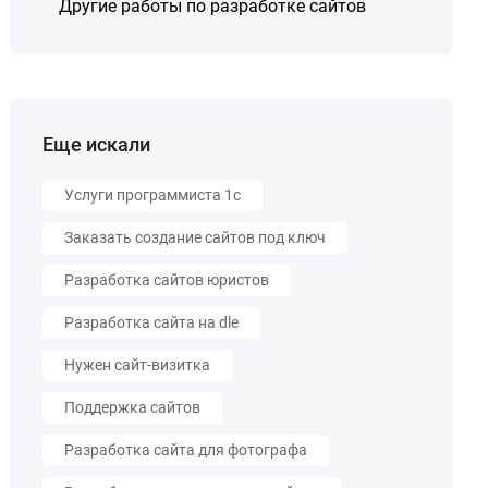
Другие работы по разработке сайтов
Еще искали
Услуги программиста 1с
Заказать создание сайтов под ключ
Разработка сайтов юристов
Разработка сайта на dle
Нужен сайт-визитка
Поддержка сайтов
Разработка сайта для фотографа