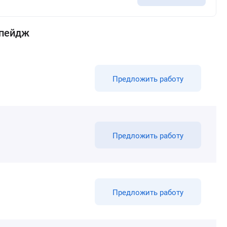
 пейдж
Предложить работу
Предложить работу
Предложить работу