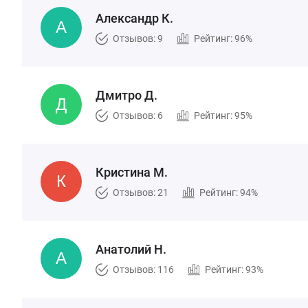
Александр К.
Отзывов: 9
Рейтинг: 96%
Дмитро Д.
Отзывов: 6
Рейтинг: 95%
Кристина М.
Отзывов: 21
Рейтинг: 94%
Анатолий Н.
Отзывов: 116
Рейтинг: 93%