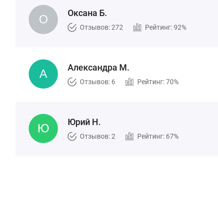
Оксана Б.
Отзывов: 272
Рейтинг: 92%
Александра М.
Отзывов: 6
Рейтинг: 70%
Юрий Н.
Отзывов: 2
Рейтинг: 67%