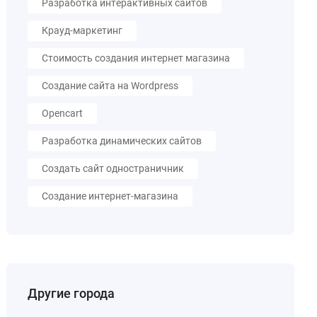
Разработка интерактивных сайтов
Крауд-маркетинг
Стоимость создания интернет магазина
Создание сайта на Wordpress
Opencart
Разработка динамических сайтов
Создать сайт одностраничник
Создание интернет-магазина
Другие города