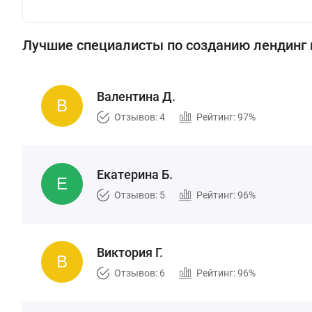
Лучшие специалисты по созданию лендинг
Валентина Д.
Отзывов: 4
Рейтинг: 97%
Екатерина Б.
Отзывов: 5
Рейтинг: 96%
Виктория Г.
Отзывов: 6
Рейтинг: 96%