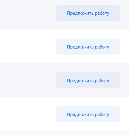
Предложить работу
Предложить работу
Предложить работу
Предложить работу