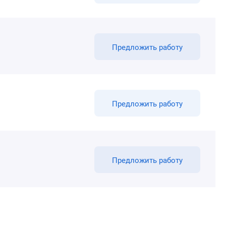
Предложить работу
Предложить работу
Предложить работу