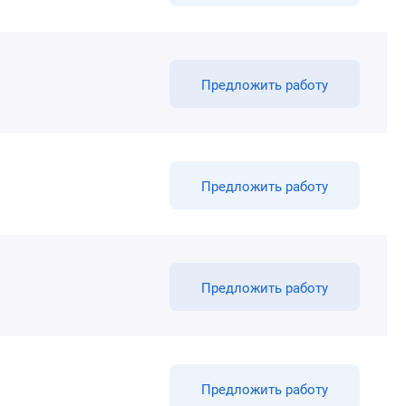
Предложить работу
Предложить работу
Предложить работу
Предложить работу