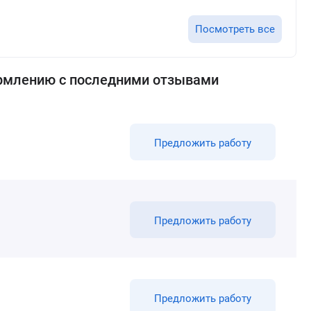
Посмотреть все
рмлению с последними отзывами
Предложить работу
Предложить работу
Предложить работу