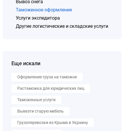
Вывоз снега
Таможенное оформление
Услуги экспедитора
Другие логистические и складские услуги
Еще искали
Оформление груза на таможне
Растаможка для юридических лиц
Таможенные услуги
Вывезти старую мебель
Грузоперевозки из Крыма в Украину