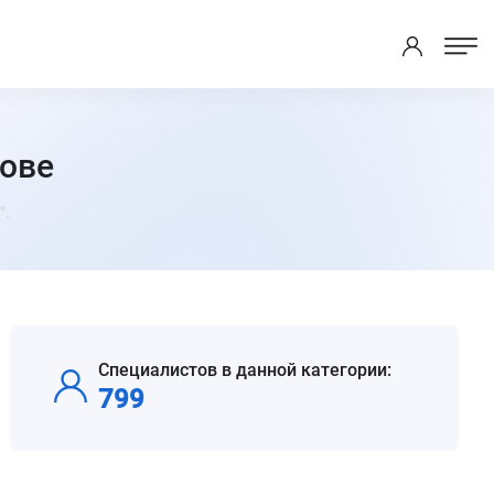
ове
".
Специалистов в данной категории:
799