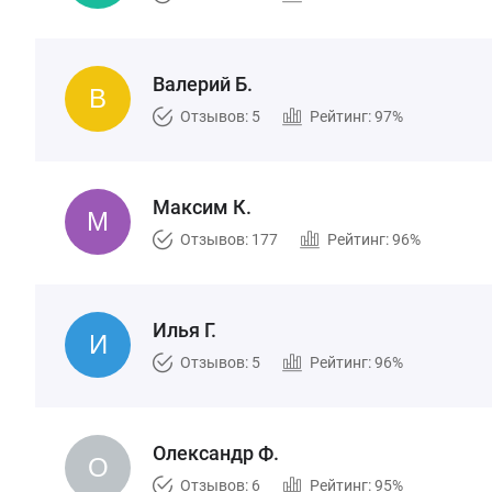
Валерий Б.
Отзывов: 5
Рейтинг: 97%
Максим К.
Отзывов: 177
Рейтинг: 96%
Илья Г.
Отзывов: 5
Рейтинг: 96%
Олександр Ф.
Отзывов: 6
Рейтинг: 95%