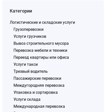
Категории
Логистические и складские услуги
Грузоперевозки
Услуги грузчиков
Вывоз строительного мусора
Перевозка мебели и техники
Переезд квартиры или офиса
Услуги такси
Трезвый водитель
Пассажирские перевозки
Междугородняя перевозка
Упаковка и сортировка
Услуги склада
Международная перевозка