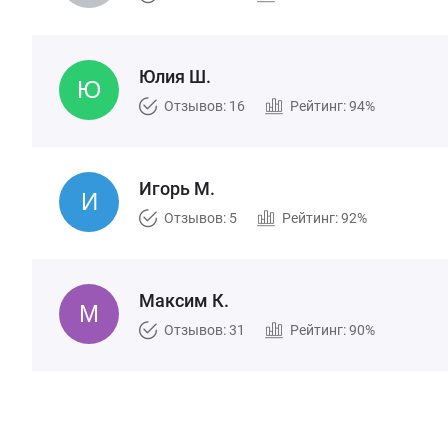
Юлия Ш.
Отзывов: 16
Рейтинг: 94%
Игорь М.
Отзывов: 5
Рейтинг: 92%
Максим К.
Отзывов: 31
Рейтинг: 90%