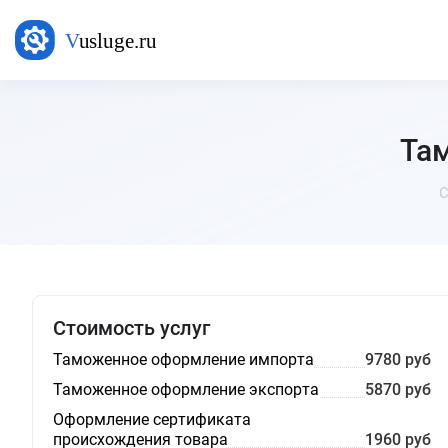
Та
С
Стоимость услуг
Таможенное оформление импорта
9780 руб
Таможенное оформление экспорта
5870 руб
Оформление сертификата
происхождения товара
1960 руб