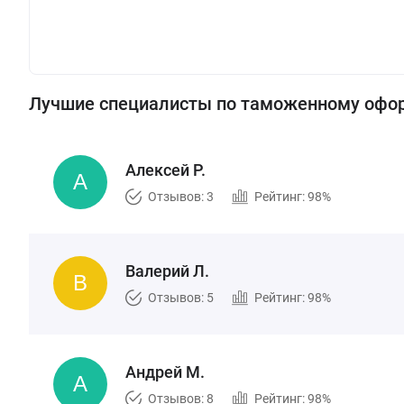
Лучшие специалисты по таможенному офо
Алексей Р.
Отзывов: 3
Рейтинг: 98%
Валерий Л.
Отзывов: 5
Рейтинг: 98%
Андрей М.
Отзывов: 8
Рейтинг: 98%