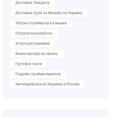
Доставка Эпицентр
Доставка груза из Москвы на Украину
Уборка строймусора в мешки
Погрузочные работы
Услуги растаможки
Вывоз мусора на свалку
Грузовое такси
Подъём стройматериалов
Автоперевозки из Украины в Россию