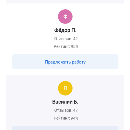
Фёдор П.
Отзывов: 42
Рейтинг: 95%
Предложить работу
Василий Б.
Отзывов: 47
Рейтинг: 94%