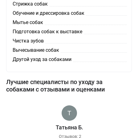
Стрижка собак
Обучение и дрессировка собак
Мытье собак
Подготовка собак к выставке
Чистка зубов
Вычесывание собак
Другой уход за собаками
Лучшие специалисты по уходу за
собаками с отзывами и оценками
Татьяна Б.
Отзывов: 2