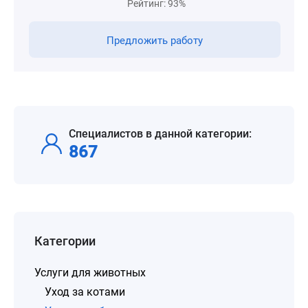
Рейтинг: 93%
Предложить работу
Специалистов в данной категории:
867
Категории
Услуги для животных
Уход за котами