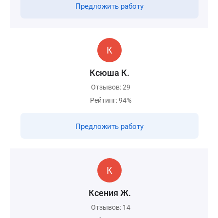
Предложить работу
Ксюша К.
Отзывов: 29
Рейтинг: 94%
Предложить работу
Ксения Ж.
Отзывов: 14