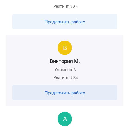
Рейтинг: 99%
Предложить работу
Виктория М.
Отзывов: 3
Рейтинг: 99%
Предложить работу