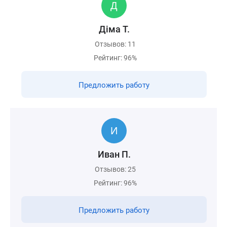
Дiма Т.
Отзывов: 11
Рейтинг: 96%
Предложить работу
Иван П.
Отзывов: 25
Рейтинг: 96%
Предложить работу