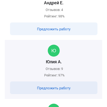
Андрей Е.
Отзывов: 4
Рейтинг: 98%
Предложить работу
Юлия А.
Отзывов: 9
Рейтинг: 97%
Предложить работу