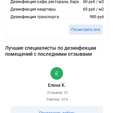
Дезинфекция кафе, ресторана, бара
60 руб / м2
Дезинфекция квартиры
60 руб / м2
Дезинфекция транспорта
980 руб
Посмотреть все
Лучшие специалисты по дезинфекции
помещений с последними отзывами
Елена К.
Отзывов: 10
Рейтинг: 97%