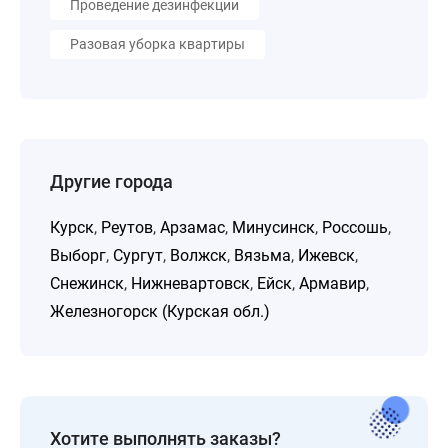
Проведение дезинфекции
Разовая уборка квартиры
Другие города
Курск
,
Реутов
,
Арзамас
,
Минусинск
,
Россошь
,
Выборг
,
Сургут
,
Волжск
,
Вязьма
,
Ижевск
,
Снежинск
,
Нижневартовск
,
Ейск
,
Армавир
,
Железногорск (Курская обл.)
Хотите выполнять заказы?