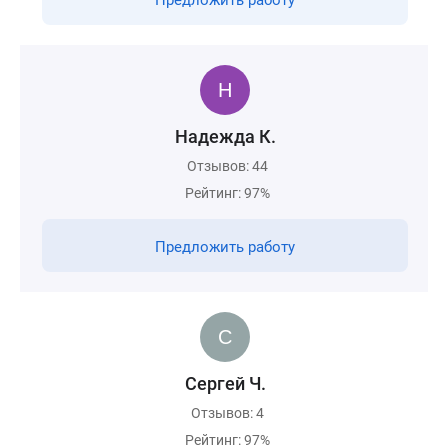
Предложить работу
Надежда К.
Отзывов: 44
Рейтинг: 97%
Предложить работу
Сергей Ч.
Отзывов: 4
Рейтинг: 97%