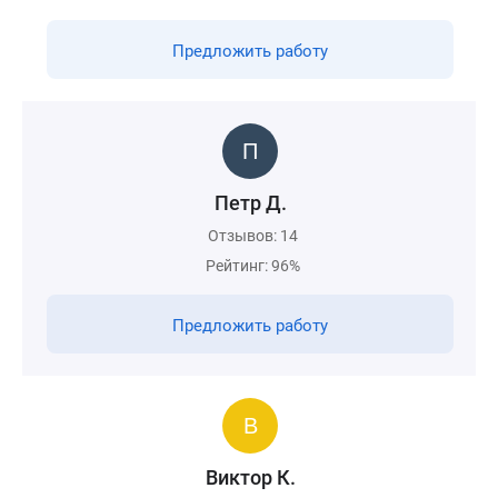
Предложить работу
Петр Д.
Отзывов: 14
Рейтинг: 96%
Предложить работу
Виктор К.