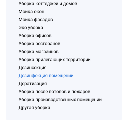
Уборка коттеджей и домов
Мойка окон
Мойка фасадов
Эко-уборка
Уборка офисов
Уборка ресторанов
Уборка магазинов
Уборка прилегающих территорий
Дезинсекция
Дезинфекция помещений
Дератизация
Уборка после потопов и пожаров
Уборка производственных помещений
Другая уборка