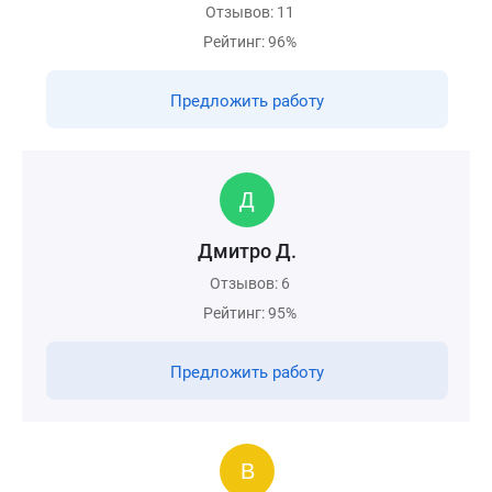
Отзывов: 11
Рейтинг: 96%
Предложить работу
Дмитро Д.
Отзывов: 6
Рейтинг: 95%
Предложить работу