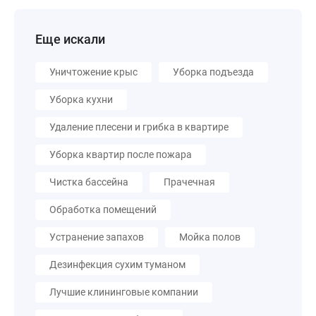
Еще искали
Уничтожение крыс
Уборка подъезда
Уборка кухни
Удаление плесени и грибка в квартире
Уборка квартир после пожара
Чистка бассейна
Прачечная
Обработка помещений
Устранение запахов
Мойка полов
Дезинфекция сухим туманом
Лучшие клининговые компании