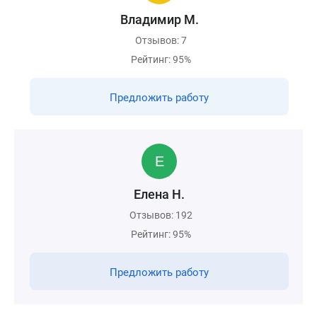
Владимир М.
Отзывов: 7
Рейтинг: 95%
Предложить работу
Елена Н.
Отзывов: 192
Рейтинг: 95%
Предложить работу