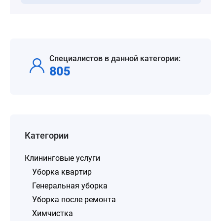
Специалистов в данной категории:
805
Категории
Клининговые услуги
Уборка квартир
Генеральная уборка
Уборка после ремонта
Химчистка