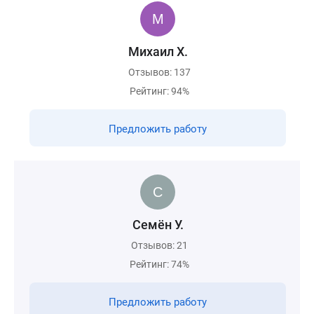
Михаил Х.
Отзывов: 137
Рейтинг: 94%
Предложить работу
Семён У.
Отзывов: 21
Рейтинг: 74%
Предложить работу