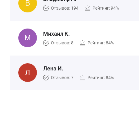
Отзывов: 194
Рейтинг: 94%
Михаил К.
Отзывов: 8
Рейтинг: 84%
Лена И.
Отзывов: 7
Рейтинг: 84%