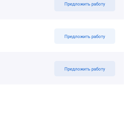
Предложить работу
Предложить работу
Предложить работу