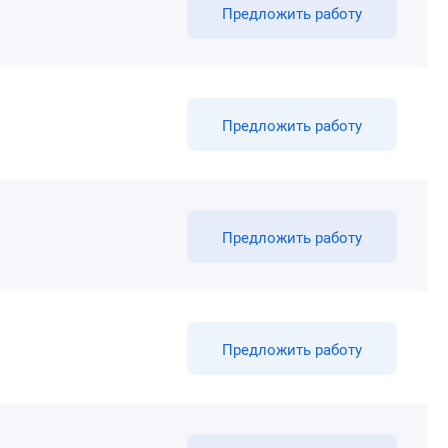
Предложить работу
Предложить работу
Предложить работу
Предложить работу