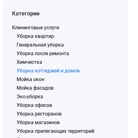
Категории
Клининговые услуги
Уборка квартир
Генеральная уборка
Уборка после ремонта
Химчистка
Уборка коттеджей и домов
Мойка окон
Мойка фасадов
Эко-уборка
Уборка офисов
Уборка ресторанов
Уборка магазинов
Уборка прилегающих территорий