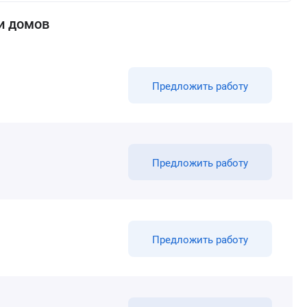
и домов
Предложить работу
Предложить работу
Предложить работу