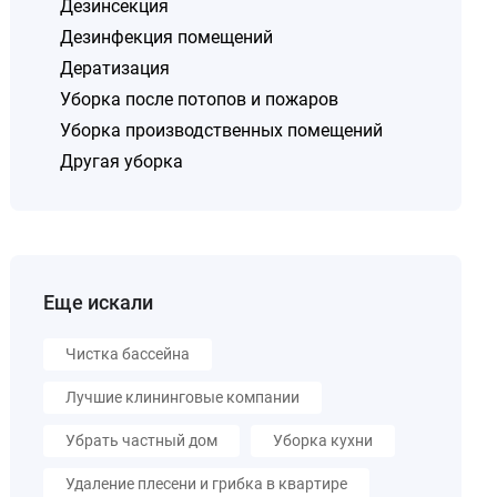
Дезинсекция
Дезинфекция помещений
Дератизация
Уборка после потопов и пожаров
Уборка производственных помещений
Другая уборка
Еще искали
Чистка бассейна
Лучшие клининговые компании
Убрать частный дом
Уборка кухни
Удаление плесени и грибка в квартире