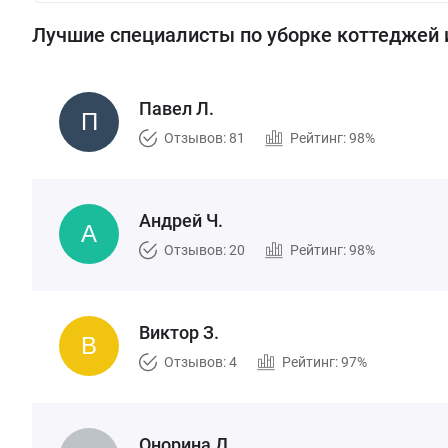
Лучшие специалисты по уборке коттеджей 
Павел Л.
Отзывов: 81
Рейтинг: 98%
Андрей Ч.
Отзывов: 20
Рейтинг: 98%
Виктор З.
Отзывов: 4
Рейтинг: 97%
Онорина Д.