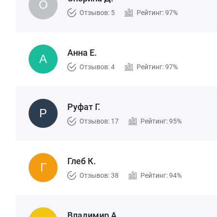
Отзывов: 5
Рейтинг: 97%
Анна Е.
Отзывов: 4
Рейтинг: 97%
Руфат Г.
Отзывов: 17
Рейтинг: 95%
Глеб К.
Отзывов: 38
Рейтинг: 94%
Владимир А.