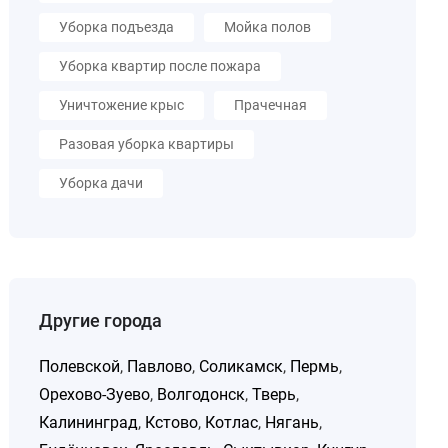
Уборка подъезда
Мойка полов
Уборка квартир после пожара
Уничтожение крыс
Прачечная
Разовая уборка квартиры
Уборка дачи
Другие города
Полевской
,
Павлово
,
Соликамск
,
Пермь
,
Орехово-Зуево
,
Волгодонск
,
Тверь
,
Калининград
,
Кстово
,
Котлас
,
Нягань
,