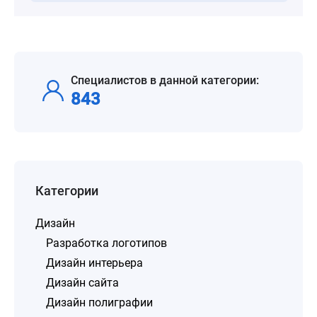
Специалистов в данной категории:
843
Категории
Дизайн
Разработка логотипов
Дизайн интерьера
Дизайн сайта
Дизайн полиграфии