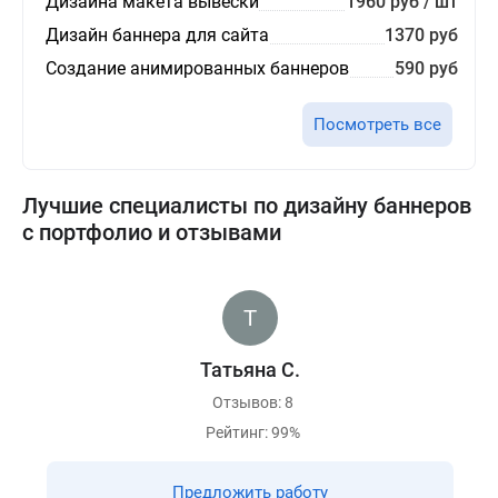
Дизайна макета вывески
1960 руб / шт
Дизайн баннера для сайта
1370 руб
Создание анимированных баннеров
590 руб
Посмотреть все
Лучшие специалисты по дизайну баннеров
с портфолио и отзывами
Татьяна С.
Отзывов: 8
Рейтинг: 99%
Предложить работу