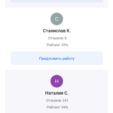
Станислав К.
Отзывов: 8
Рейтинг: 95%
Предложить работу
Наталия С.
Отзывов: 241
Рейтинг: 94%