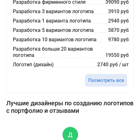
Разработка фирменного стиля
39090 руб
Разработка 3 вариантов логотипа
3910 руб
Разработка 1 варианта логотипа
2940 руб
Разработка 5 вариантов логотипа
5870 руб
Разработка 10 вариантов логотипа
9780 руб
Разработка больше 20 вариантов
логотипа
19550 руб
Логотип (дизайн)
2740 руб / шт
Посмотреть все
Лучшие дизайнеры по созданию логотипов
с портфолио и отзывами