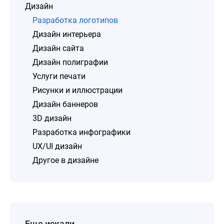
Дизайн
Разработка логотипов
Дизайн интерьера
Дизайн сайта
Дизайн полиграфии
Услуги печати
Рисунки и иллюстрации
Дизайн баннеров
3D дизайн
Разработка инфографики
UX/UI дизайн
Другое в дизайне
Еще искали