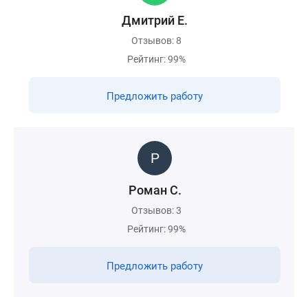
Дмитрий Е.
Отзывов: 8
Рейтинг: 99%
Предложить работу
Роман С.
Отзывов: 3
Рейтинг: 99%
Предложить работу