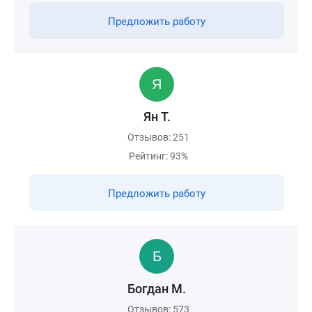
Предложить работу
Ян Т.
Отзывов: 251
Рейтинг: 93%
Предложить работу
Богдан М.
Отзывов: 573