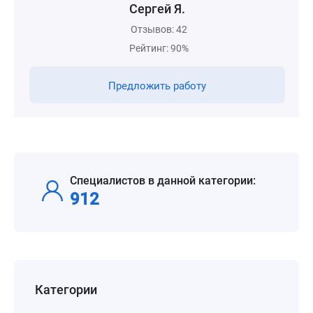
Сергей Я.
Отзывов: 42
Рейтинг: 90%
Предложить работу
Специалистов в данной категории:
912
Категории