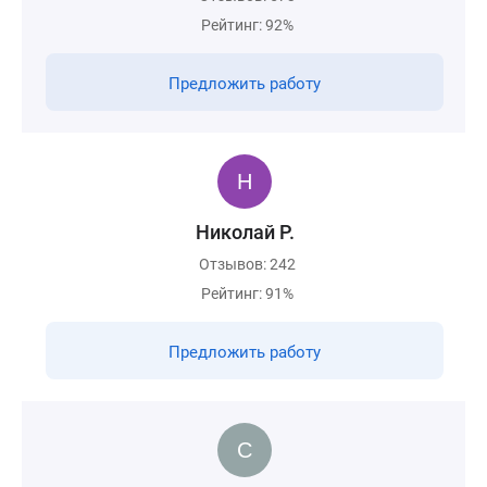
Рейтинг: 92%
Предложить работу
Николай Р.
Отзывов: 242
Рейтинг: 91%
Предложить работу