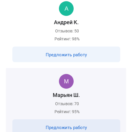
Андрей К.
Отзывов: 50
Рейтинг: 98%
Предложить работу
Марьян Ш.
Отзывов: 70
Рейтинг: 95%
Предложить работу