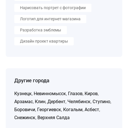
Нарисовать портрет с фотографии
Логотип для интернет-магазина
Разработка эмблемы
Дизайн проект квартиры
Другие города
Кузнецк
,
Невинномысск
,
Глазов
,
Киров
,
Арзамас
,
Клин
,
Дербент
,
Челябинск
,
Ступино
,
Боровичи
,
Георгиевск
,
Когалым
,
Асбест
,
Снежинск
,
Верхняя Салда