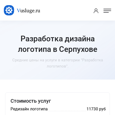
Разработка дизайна
логотипа в Серпухове
Средние цены на услуги в категории "Разработка
логотипов".
Стоимость услуг
Редизайн логотипа
11730 руб