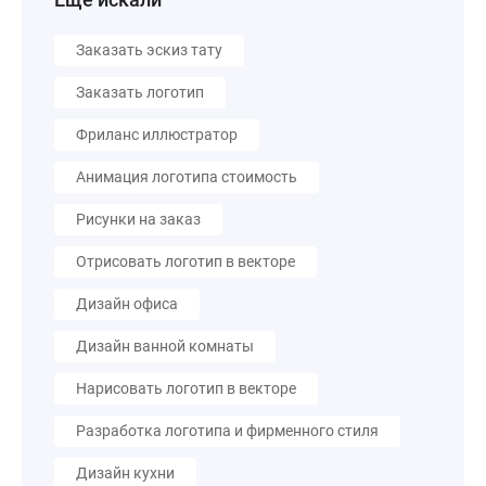
Заказать эскиз тату
Заказать логотип
Фриланс иллюстратор
Анимация логотипа стоимость
Рисунки на заказ
Отрисовать логотип в векторе
Дизайн офиса
Дизайн ванной комнаты
Нарисовать логотип в векторе
Разработка логотипа и фирменного стиля
Дизайн кухни