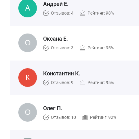
Андрей Е.
Отзывов: 4
Рейтинг: 98%
Оксана Е.
Отзывов: 3
Рейтинг: 95%
Константин К.
Отзывов: 9
Рейтинг: 95%
Олег П.
Отзывов: 10
Рейтинг: 92%