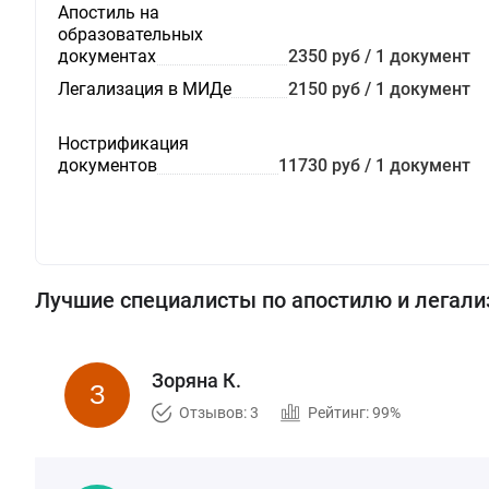
Апостиль на
образовательных
документах
2350 руб / 1 документ
Легализация в МИДе
2150 руб / 1 документ
Нострификация
документов
11730 руб / 1 документ
Лучшие специалисты по апостилю и легали
Зоряна К.
Отзывов: 3
Рейтинг: 99%