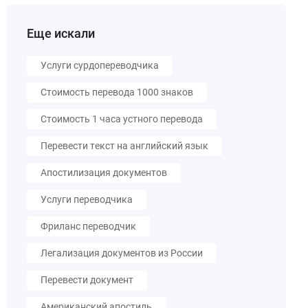
Еще искали
Услуги сурдопереводчика
Стоимость перевода 1000 знаков
Стоимость 1 часа устного перевода
Перевести текст на английский язык
Апостилизация документов
Услуги переводчика
Фриланс переводчик
Легализация документов из России
Перевести документ
Американский апостиль