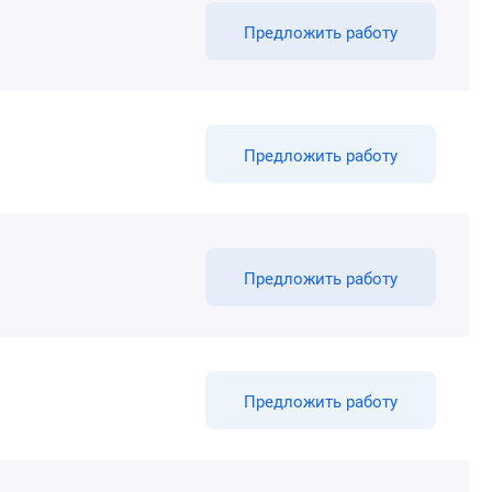
Предложить работу
Предложить работу
Предложить работу
Предложить работу