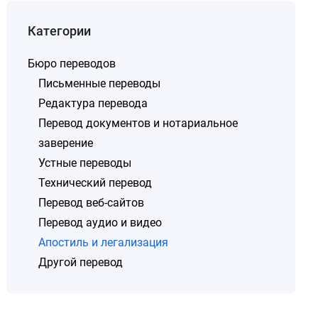
Категории
Бюро переводов
Письменные переводы
Редактура перевода
Перевод документов и нотариальное
заверение
Устные переводы
Технический перевод
Перевод веб-сайтов
Перевод аудио и видео
Апостиль и легализация
Другой перевод