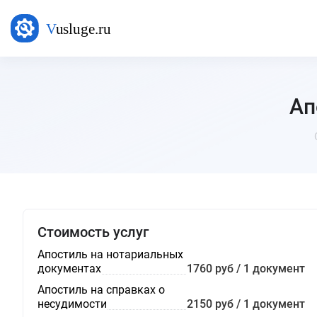
Ап
Стоимость услуг
Апостиль на нотариальных
документах
1760 руб / 1 документ
Апостиль на справках о
несудимости
2150 руб / 1 документ