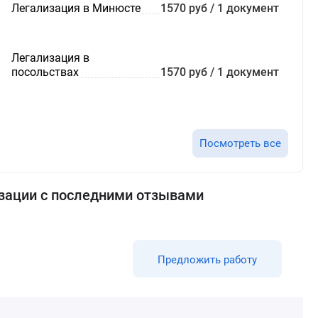
Легализация в Минюсте
1570 руб / 1 документ
Легализация в
посольствах
1570 руб / 1 документ
Посмотреть все
зации с последними отзывами
Предложить работу