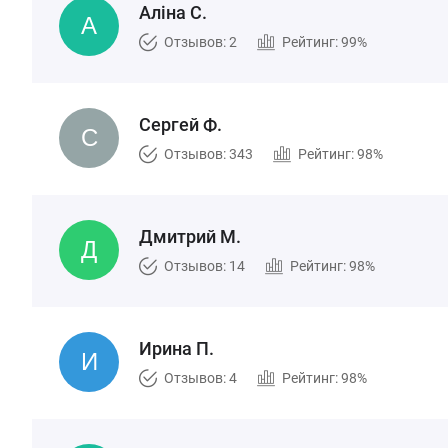
Алiна С.
Отзывов: 2
Рейтинг: 99%
Сергей Ф.
Отзывов: 343
Рейтинг: 98%
Дмитрий М.
Отзывов: 14
Рейтинг: 98%
Ирина П.
Отзывов: 4
Рейтинг: 98%