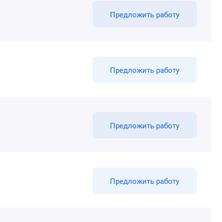
Предложить работу
Предложить работу
Предложить работу
Предложить работу