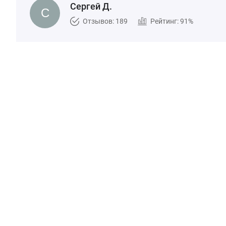
Сергей Д.
Отзывов: 189
Рейтинг: 91%