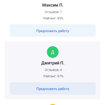
Максим П.
Отзывов: 7
Рейтинг: 99%
Предложить работу
Дмитрий П.
Отзывов: 4
Рейтинг: 97%
Предложить работу