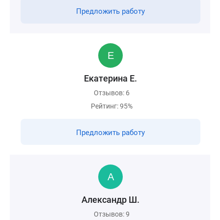
Предложить работу
Екатерина Е.
Отзывов: 6
Рейтинг: 95%
Предложить работу
Александр Ш.
Отзывов: 9