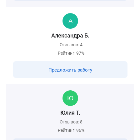
Александра Б.
Отзывов: 4
Рейтинг: 97%
Предложить работу
Юлия Т.
Отзывов: 8
Рейтинг: 96%