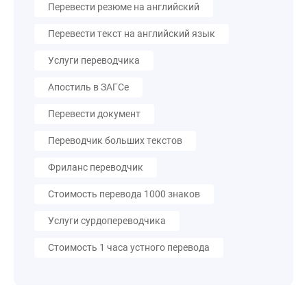
Перевести резюме на английский
Перевести текст на английский язык
Услуги переводчика
Апостиль в ЗАГСе
Перевести документ
Переводчик больших текстов
Фриланс переводчик
Стоимость перевода 1000 знаков
Услуги сурдопереводчика
Стоимость 1 часа устного перевода