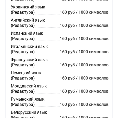
Украинский язык
(Редактура)
160 руб / 1000 символов
Английский язык
(Редактура)
160 руб / 1000 символов
Испанский язык
(Редактура)
160 руб / 1000 символов
Итальянский язык
(Редактура)
160 руб / 1000 символов
Французский язык
(Редактура)
160 руб / 1000 символов
Немецкий язык
(Редактура)
160 руб / 1000 символов
Молдавский язык
(Редактура)
160 руб / 1000 символов
Румынский язык
(Редактура)
160 руб / 1000 символов
Белорусский язык
(Редактура)
160 руб / 1000 символов