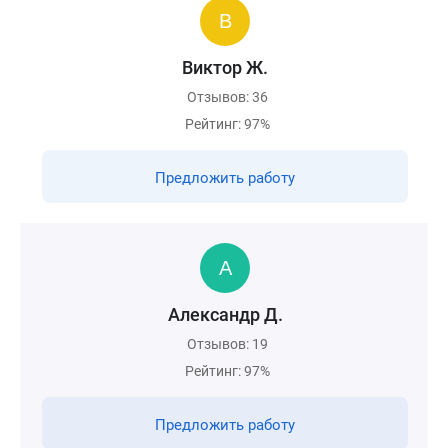
Виктор Ж.
Отзывов: 36
Рейтинг: 97%
Предложить работу
Александр Д.
Отзывов: 19
Рейтинг: 97%
Предложить работу