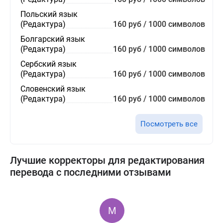
Польский язык
(Редактура)
160 руб / 1000 символов
Болгарский язык
(Редактура)
160 руб / 1000 символов
Сербский язык
(Редактура)
160 руб / 1000 символов
Словенский язык
(Редактура)
160 руб / 1000 символов
Посмотреть все
Лучшие корректоры для редактирования
перевода с последними отзывами