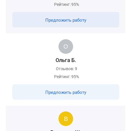
Рейтинг: 95%
Предложить работу
Ольга Б.
Отзывов: 9
Рейтинг: 95%
Предложить работу