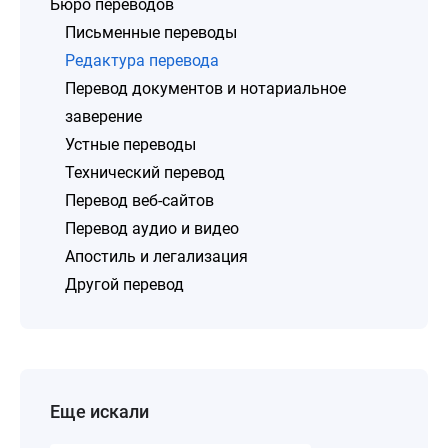
Бюро переводов
Письменные переводы
Редактура перевода
Перевод документов и нотариальное
заверение
Устные переводы
Технический перевод
Перевод веб-сайтов
Перевод аудио и видео
Апостиль и легализация
Другой перевод
Еще искали