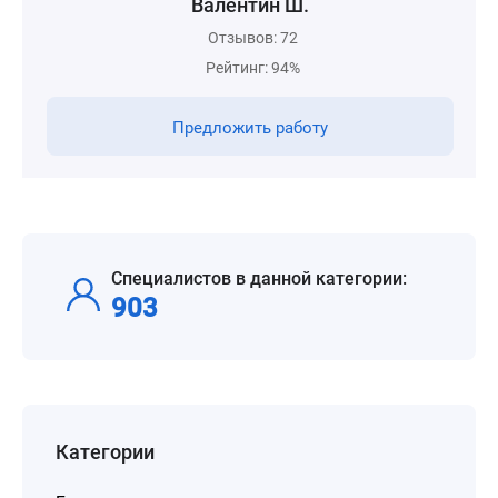
Валентин Ш.
Отзывов: 72
Рейтинг: 94%
Предложить работу
Специалистов в данной категории:
903
Категории