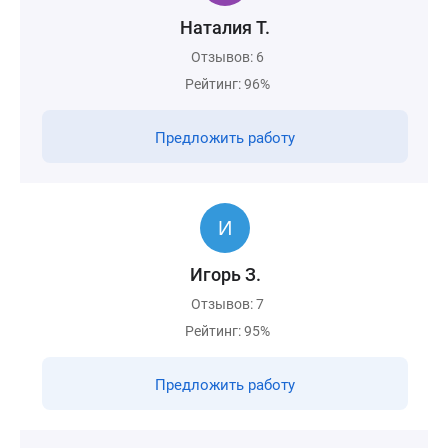
Наталия Т.
Отзывов: 6
Рейтинг: 96%
Предложить работу
Игорь З.
Отзывов: 7
Рейтинг: 95%
Предложить работу