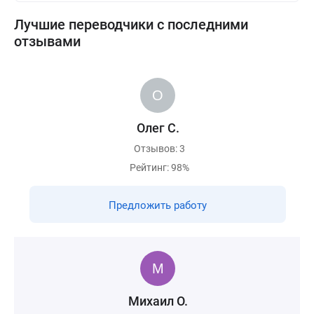
Лучшие переводчики с последними
отзывами
Олег С.
Отзывов: 3
Рейтинг: 98%
Предложить работу
Михаил О.