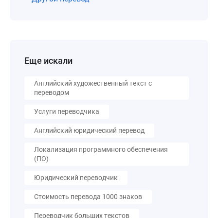
Еще искали
Английский художественный текст с
переводом
Услуги переводчика
Английский юридический перевод
Локализация программного обеспечения
(ПО)
Юридический переводчик
Стоимость перевода 1000 знаков
Переводчик больших текстов