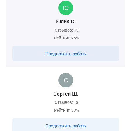
Юлия С.
Отзывов: 45
Рейтинг: 95%
Предложить работу
Сергей Ш.
Отзывов: 13
Рейтинг: 93%
Предложить работу