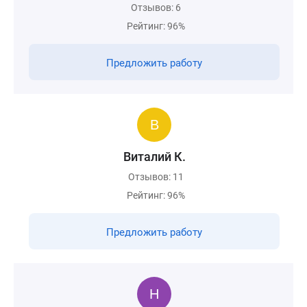
Отзывов: 6
Рейтинг: 96%
Предложить работу
Виталий К.
Отзывов: 11
Рейтинг: 96%
Предложить работу