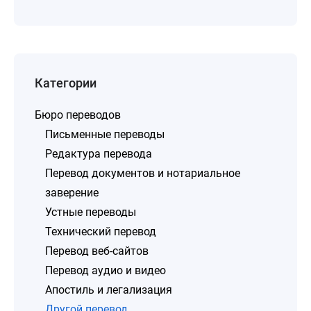
Категории
Бюро переводов
Письменные переводы
Редактура перевода
Перевод документов и нотариальное
заверение
Устные переводы
Технический перевод
Перевод веб-сайтов
Перевод аудио и видео
Апостиль и легализация
Другой перевод