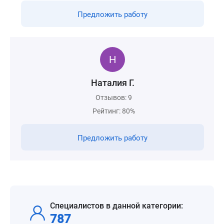
Предложить работу
Наталия Г.
Отзывов: 9
Рейтинг: 80%
Предложить работу
Специалистов в данной категории:
787