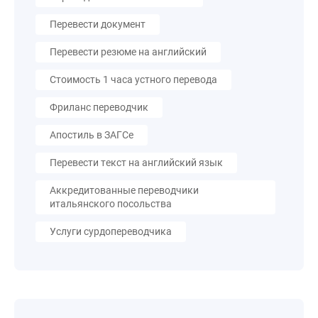
Перевести документ
Перевести резюме на английский
Стоимость 1 часа устного перевода
Фриланс переводчик
Апостиль в ЗАГСе
Перевести текст на английский язык
Аккредитованные переводчики
итальянского посольства
Услуги сурдопереводчика