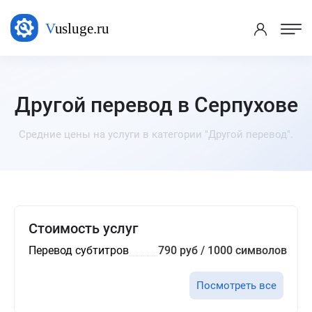
Другой перевод в Серпухове
Средние цены на услуги в категории "Другой перевод".
Стоимость услуг
Перевод субтитров
790 руб / 1000 символов
Посмотреть все