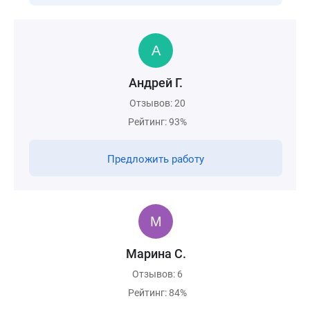
Андрей Г.
Отзывов: 20
Рейтинг: 93%
Предложить работу
Марина С.
Отзывов: 6
Рейтинг: 84%