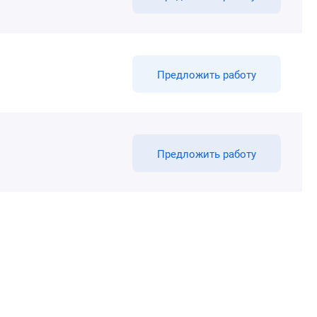
Предложить работу
Предложить работу