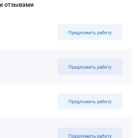
ми отзывами
Предложить работу
Предложить работу
Предложить работу
Предложить работу