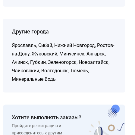
Другие города
Ярославль
,
Сибай
,
Нижний Новгород
,
Ростов-
на-Дону
,
Жуковский
,
Минусинск
,
Ангарск
,
Ачинск
,
Губкин
,
Зеленогорск
,
Новоалтайск
,
Чайковский
,
Волгодонск
,
Тюмень
,
Минеральные Воды
Хотите выполнять заказы?
Пройдите регистрацию и
присоеденитесь к другим