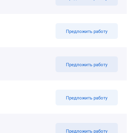
Предложить работу
Предложить работу
Предложить работу
Предложить работу