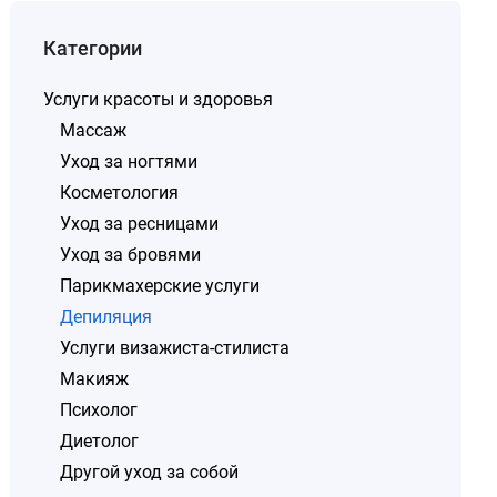
Категории
Услуги красоты и здоровья
Массаж
Уход за ногтями
Косметология
Уход за ресницами
Уход за бровями
Парикмахерские услуги
Депиляция
Услуги визажиста-стилиста
Макияж
Психолог
Диетолог
Другой уход за собой