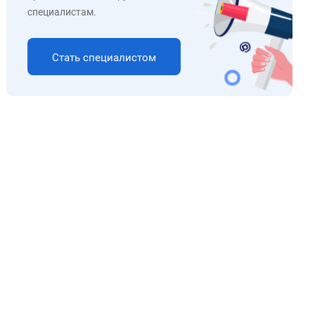
специалистам.
Стать специалистом