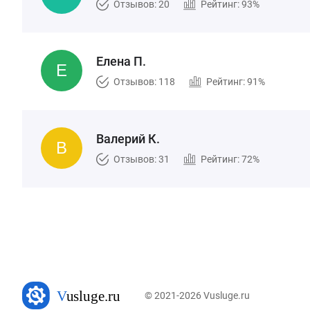
Отзывов: 20
Рейтинг: 93%
Елена П.
Отзывов: 118
Рейтинг: 91%
Валерий К.
Отзывов: 31
Рейтинг: 72%
© 2021-2026 Vusluge.ru