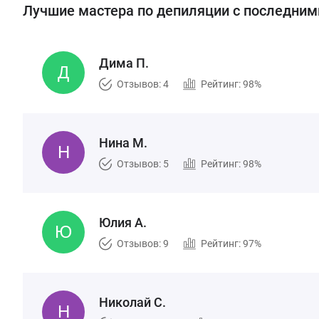
Лучшие мастера по депиляции с последни
Дима П.
Отзывов: 4
Рейтинг: 98%
Нина М.
Отзывов: 5
Рейтинг: 98%
Юлия А.
Отзывов: 9
Рейтинг: 97%
Николай С.