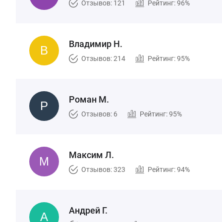
Отзывов: 121
Рейтинг: 96%
Владимир Н.
Отзывов: 214
Рейтинг: 95%
Роман М.
Отзывов: 6
Рейтинг: 95%
Максим Л.
Отзывов: 323
Рейтинг: 94%
Андрей Г.