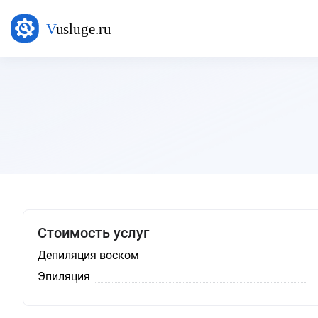
Стоимость услуг
Депиляция воском
Эпиляция