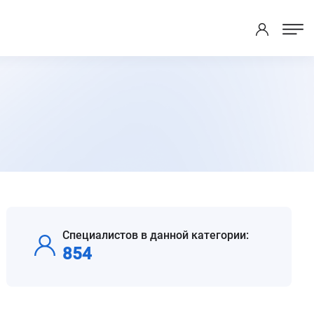
Специалистов в данной категории:
854