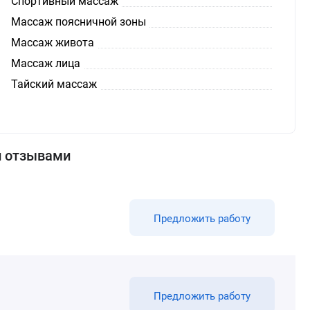
Спортивный массаж
Массаж поясничной зоны
Массаж живота
Массаж лица
Тайский массаж
и отзывами
Предложить работу
Предложить работу