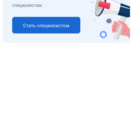
специалистам.
Стать специалистом