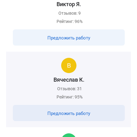
Виктор Я.
Отзывов: 9
Рейтинг: 96%
Предложить работу
Вячеслав К.
Отзывов: 31
Рейтинг: 95%
Предложить работу