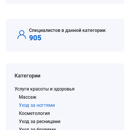
Специалистов в данной категории:
905
Категории
Услуги красоты и здоровья
Массаж
Уход за ногтями
Косметология
Уход за ресницами
Уход за бровями