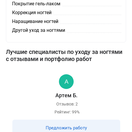
Покрытие гель-лаком
Коррекция ногтей
Наращивание ногтей
Другой уход за ногтями
Лучшие специалисты по уходу за ногтями
с отзывами и портфолио работ
Артем Б.
Отзывов: 2
Рейтинг: 99%
Предложить работу