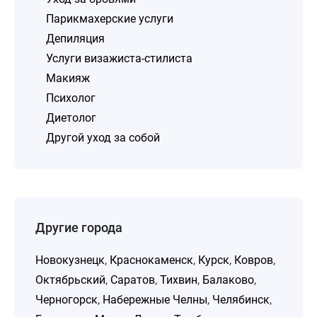
Парикмахерские услуги
Депиляция
Услуги визажиста-стилиста
Макияж
Психолог
Диетолог
Другой уход за собой
Другие города
Новокузнецк
,
Краснокаменск
,
Курск
,
Ковров
,
Октябрьский
,
Саратов
,
Тихвин
,
Балаково
,
Черногорск
,
Набережные Челны
,
Челябинск
,