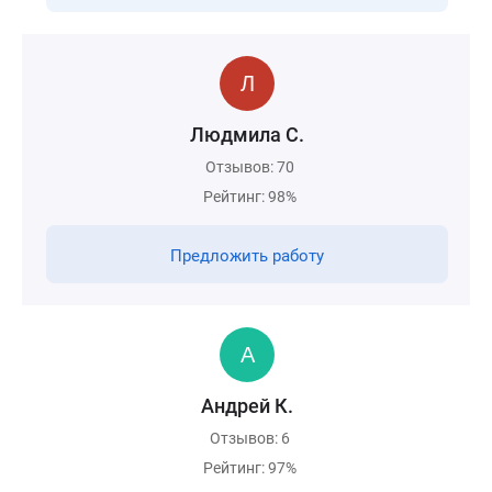
Людмила С.
Отзывов: 70
Рейтинг: 98%
Предложить работу
Андрей К.
Отзывов: 6
Рейтинг: 97%