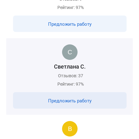
Рейтинг: 97%
Предложить работу
Светлана С.
Отзывов: 37
Рейтинг: 97%
Предложить работу