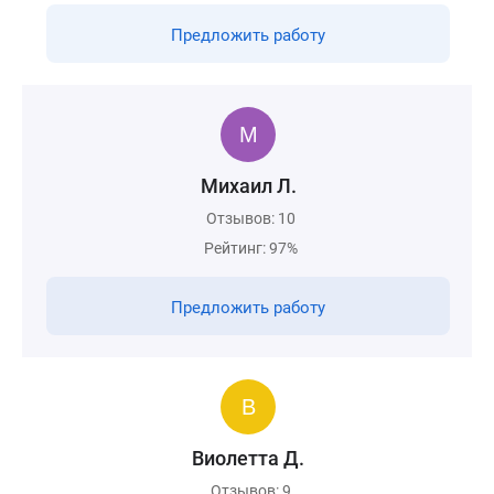
Предложить работу
Михаил Л.
Отзывов: 10
Рейтинг: 97%
Предложить работу
Виолетта Д.
Отзывов: 9