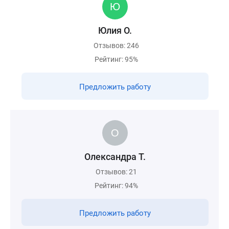
Юлия О.
Отзывов: 246
Рейтинг: 95%
Предложить работу
Олександра Т.
Отзывов: 21
Рейтинг: 94%
Предложить работу