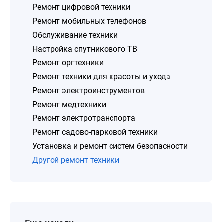
Ремонт цифровой техники
Ремонт мобильных телефонов
Обслуживание техники
Настройка спутникового ТВ
Ремонт оргтехники
Ремонт техники для красоты и ухода
Ремонт электроинструментов
Ремонт медтехники
Ремонт электротранспорта
Ремонт садово-парковой техники
Установка и ремонт систем безопасности
Другой ремонт техники