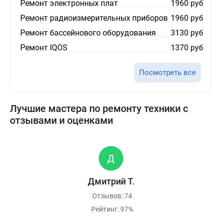
Ремонт электронных плат
1960 руб
Ремонт радиоизмерительных приборов
1960 руб
Ремонт бассейнового оборудования
3130 руб
Ремонт IQOS
1370 руб
Посмотреть все
Лучшие мастера по ремонту техники с
отзывами и оценками
Дмитрий Т.
Отзывов: 74
Рейтинг: 97%