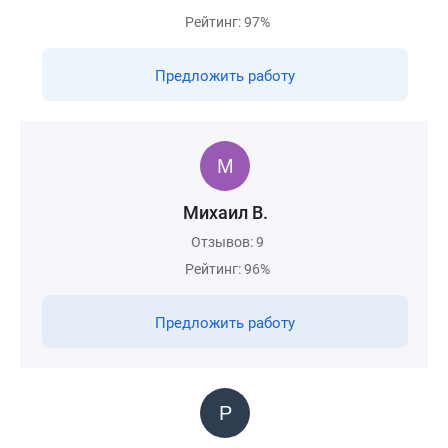
Рейтинг: 97%
Предложить работу
Михаил В.
Отзывов: 9
Рейтинг: 96%
Предложить работу