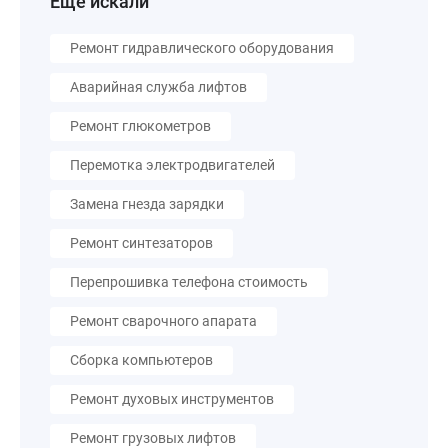
Еще искали
Ремонт гидравлического оборудования
Аварийная служба лифтов
Ремонт глюкометров
Перемотка электродвигателей
Замена гнезда зарядки
Ремонт синтезаторов
Перепрошивка телефона стоимость
Ремонт сварочного апарата
Сборка компьютеров
Ремонт духовых инструментов
Ремонт грузовых лифтов