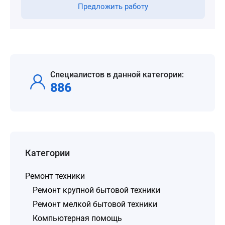
Предложить работу
Специалистов в данной категории:
886
Категории
Ремонт техники
Ремонт крупной бытовой техники
Ремонт мелкой бытовой техники
Компьютерная помощь