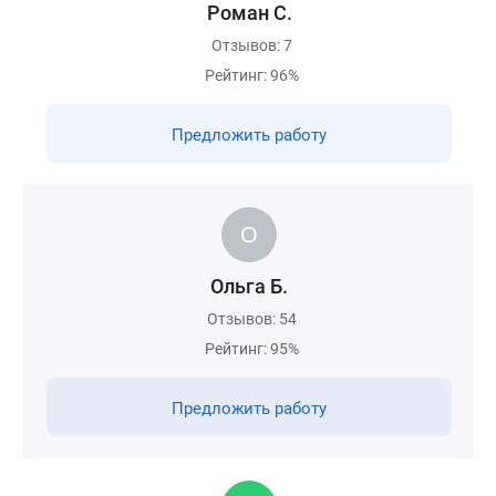
Роман С.
Отзывов: 7
Рейтинг: 96%
Предложить работу
Ольга Б.
Отзывов: 54
Рейтинг: 95%
Предложить работу