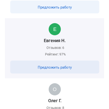
Предложить работу
Евгения Н.
Отзывов: 6
Рейтинг: 97%
Предложить работу
Олег Г.
Отзывов: 8