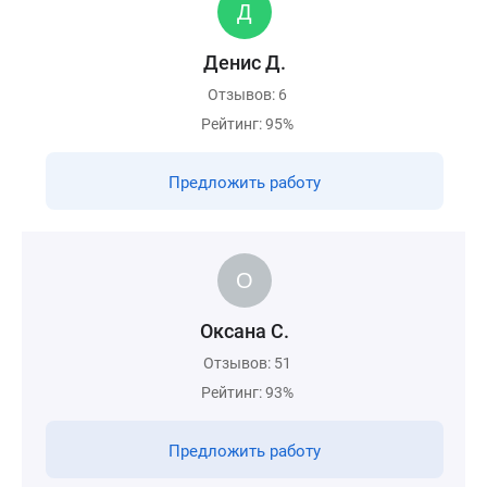
Денис Д.
Отзывов: 6
Рейтинг: 95%
Предложить работу
Оксана С.
Отзывов: 51
Рейтинг: 93%
Предложить работу