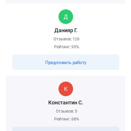
Данияр Г.
Отзывов: 126
Рейтинг: 93%
Предложить работу
Константин С.
Отзывов: 5
Рейтинг: 68%