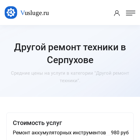
Другой ремонт техники в
Серпухове
Средние цены на услуги в категории "Другой ремонт
техники".
Стоимость услуг
Ремонт аккумуляторных инструментов
980 руб