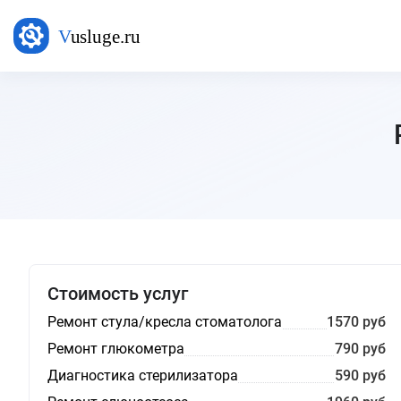
Стоимость услуг
Ремонт стула/кресла стоматолога
1570 руб
Ремонт глюкометра
790 руб
Диагностика стерилизатора
590 руб