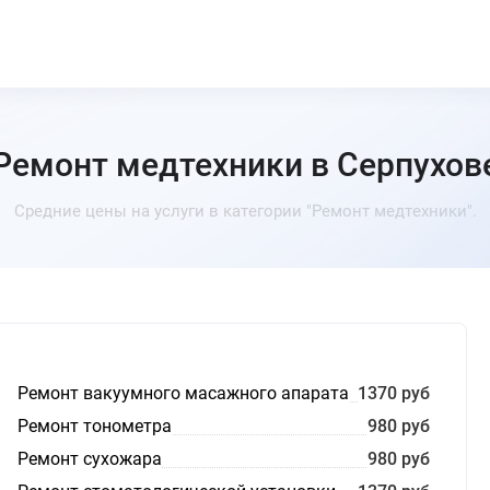
Ремонт медтехники в Серпухов
Средние цены на услуги в категории "Ремонт медтехники".
Ремонт вакуумного масажного апарата
1370 руб
Ремонт тонометра
980 руб
Ремонт сухожара
980 руб