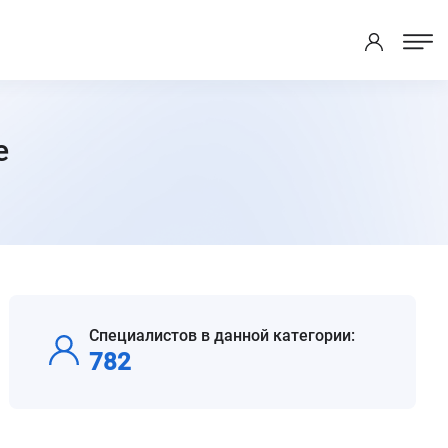
е
Специалистов в данной категории:
782