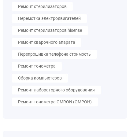
Ремонт стерилизаторов
Перемотка электродвигателей
Ремонт стерилизаторов hisense
Ремонт сварочного апарата
Перепрошивка телефона стоимость
Ремонт тонометра
Сборка компьютеров
Ремонт лабораторного оборудования
Ремонт тонометра OMRON (ОМРОН)