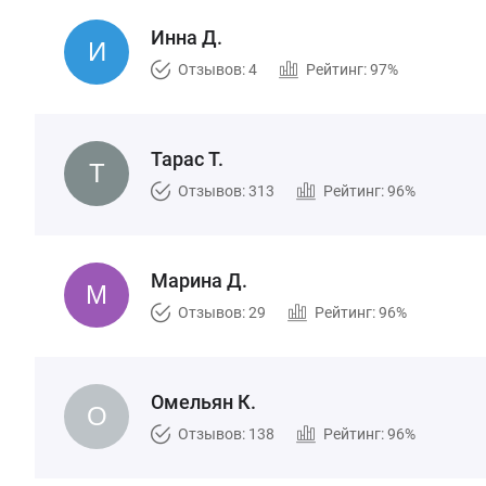
Инна Д.
Отзывов: 4
Рейтинг: 97%
Тарас Т.
Отзывов: 313
Рейтинг: 96%
Марина Д.
Отзывов: 29
Рейтинг: 96%
Омельян К.
Отзывов: 138
Рейтинг: 96%