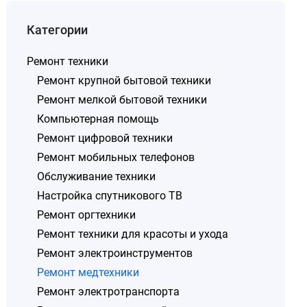
Категории
Ремонт техники
Ремонт крупной бытовой техники
Ремонт мелкой бытовой техники
Компьютерная помощь
Ремонт цифровой техники
Ремонт мобильных телефонов
Обслуживание техники
Настройка спутникового ТВ
Ремонт оргтехники
Ремонт техники для красоты и ухода
Ремонт электроинструментов
Ремонт медтехники
Ремонт электротранспорта