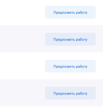
Предложить работу
Предложить работу
Предложить работу
Предложить работу