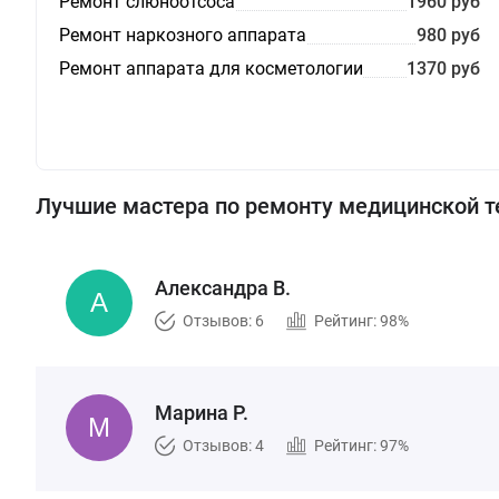
Ремонт слюноотсоса
1960 руб
Ремонт наркозного аппарата
980 руб
Ремонт аппарата для косметологии
1370 руб
Лучшие мастера по ремонту медицинской т
Александра В.
Отзывов: 6
Рейтинг: 98%
Марина Р.
Отзывов: 4
Рейтинг: 97%