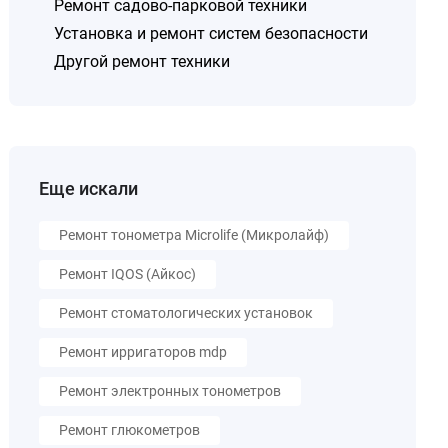
Ремонт садово-парковой техники
Установка и ремонт систем безопасности
Другой ремонт техники
Еще искали
Ремонт тонометра Microlife (Микролайф)
Ремонт IQOS (Айкос)
Ремонт стоматологических установок
Ремонт ирригаторов mdp
Ремонт электронных тонометров
Ремонт глюкометров