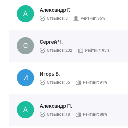
Александр Г.
Отзывов: 8
Рейтинг: 95%
Сергей Ч.
Отзывов: 232
Рейтинг: 93%
Игорь Б.
Отзывов: 55
Рейтинг: 91%
Александр П.
Отзывов: 18
Рейтинг: 88%