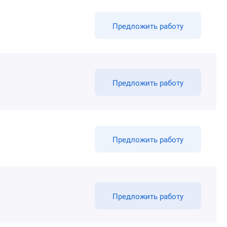
Предложить работу
Предложить работу
Предложить работу
Предложить работу