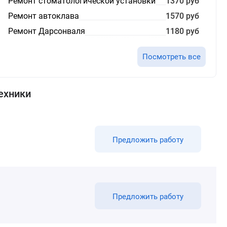
Ремонт стоматологической установки
1370 руб
Ремонт автоклава
1570 руб
Ремонт Дарсонваля
1180 руб
Посмотреть все
ехники
Предложить работу
Предложить работу