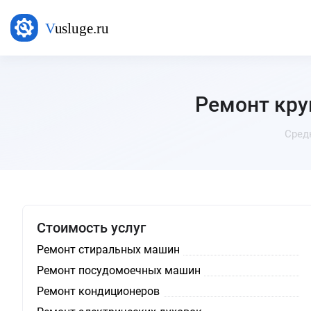
Ремонт кру
Сред
Стоимость услуг
Ремонт стиральных машин
Ремонт посудомоечных машин
Ремонт кондиционеров