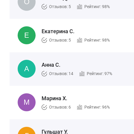
Отзывов: 5
Рейтинг: 98%
Екатерина С.
Отзывов: 5
Рейтинг: 98%
Анна С.
Отзывов: 14
Рейтинг: 97%
Марина Х.
Отзывов: 6
Рейтинг: 96%
Гульшат У.