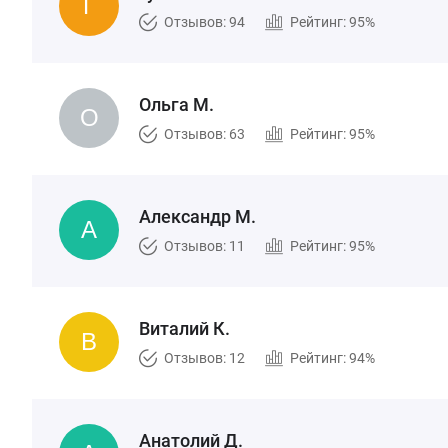
Отзывов: 94
Рейтинг: 95%
Ольга М.
Отзывов: 63
Рейтинг: 95%
Александр М.
Отзывов: 11
Рейтинг: 95%
Виталий К.
Отзывов: 12
Рейтинг: 94%
Анатолий Д.