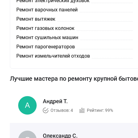
Ремонт электрических духовок
Ремонт варочных панелей
Ремонт вытяжек
Ремонт газовых колонок
Ремонт сушильных машин
Ремонт парогенераторов
Ремонт измельчителей отходов
Лучшие мастера по ремонту крупной бытов
Андрей Т.
Отзывов: 4
Рейтинг: 99%
Олександр С.