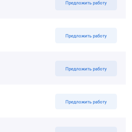
Предложить работу
Предложить работу
Предложить работу
Предложить работу