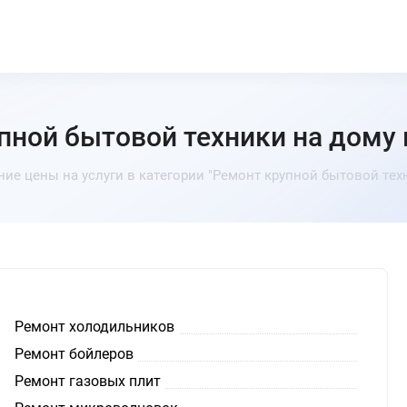
пной бытовой техники на дому 
ние цены на услуги в категории "Ремонт крупной бытовой техн
Ремонт холодильников
Ремонт бойлеров
Ремонт газовых плит