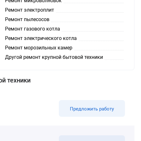
Ремонт микроволновок
Ремонт электроплит
Ремонт пылесосов
Ремонт газового котла
Ремонт электрического котла
Ремонт морозильных камер
Другой ремонт крупной бытовой техники
ой техники
Предложить работу