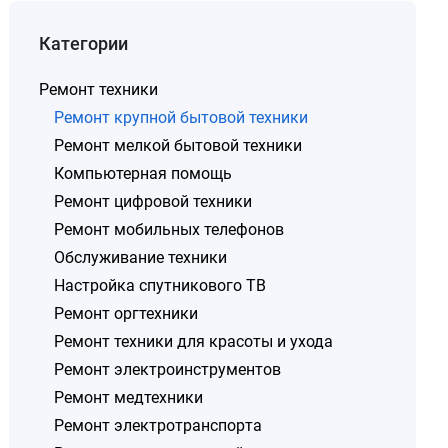
Категории
Ремонт техники
Ремонт крупной бытовой техники
Ремонт мелкой бытовой техники
Компьютерная помощь
Ремонт цифровой техники
Ремонт мобильных телефонов
Обслуживание техники
Настройка спутникового ТВ
Ремонт оргтехники
Ремонт техники для красоты и ухода
Ремонт электроинструментов
Ремонт медтехники
Ремонт электротранспорта