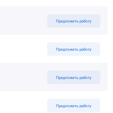
Предложить работу
Предложить работу
Предложить работу
Предложить работу