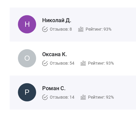
Николай Д.
Отзывов: 8
Рейтинг: 93%
Оксана К.
Отзывов: 54
Рейтинг: 93%
Роман С.
Отзывов: 14
Рейтинг: 92%