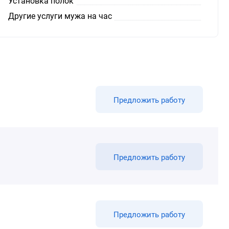
Установка полок
Другие услуги мужа на час
Предложить работу
Предложить работу
Предложить работу