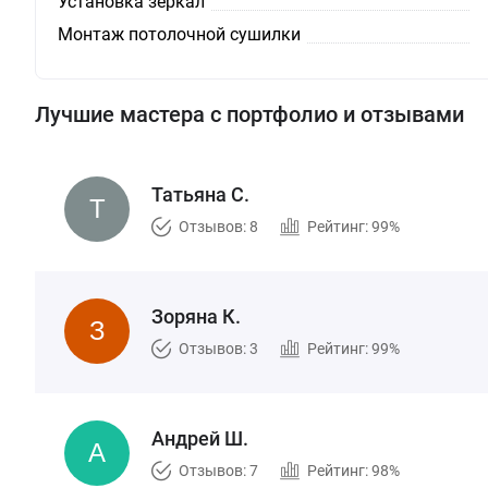
Установка зеркал
Монтаж потолочной сушилки
Лучшие мастера с портфолио и отзывами
Татьяна С.
Отзывов: 8
Рейтинг: 99%
Зоряна К.
Отзывов: 3
Рейтинг: 99%
Андрей Ш.
Отзывов: 7
Рейтинг: 98%