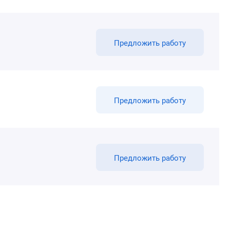
Предложить работу
Предложить работу
Предложить работу