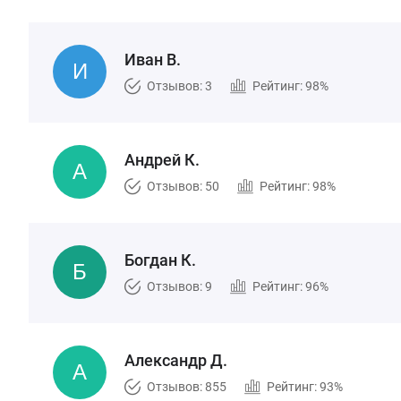
Иван В.
Отзывов: 3
Рейтинг: 98%
Андрей К.
Отзывов: 50
Рейтинг: 98%
Богдан К.
Отзывов: 9
Рейтинг: 96%
Александр Д.
Отзывов: 855
Рейтинг: 93%