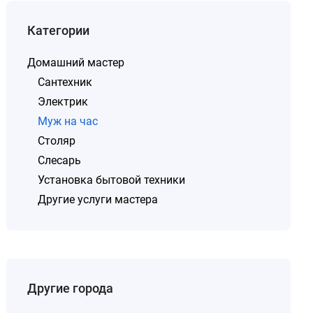
Категории
Домашний мастер
Сантехник
Электрик
Муж на час
Столяр
Слесарь
Установка бытовой техники
Другие услуги мастера
Другие города