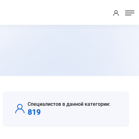
Специалистов в данной категории:
819