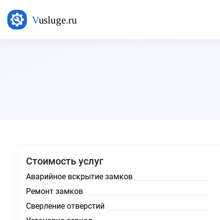
Стоимость услуг
Аварийное вскрытие замков
Ремонт замков
Сверление отверстий