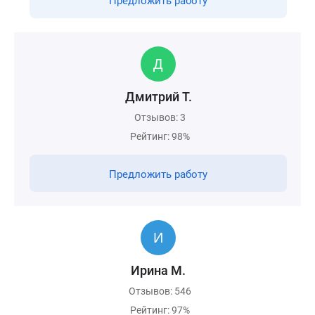
Предложить работу
Дмитрий Т.
Отзывов: 3
Рейтинг: 98%
Предложить работу
Ирина М.
Отзывов: 546
Рейтинг: 97%