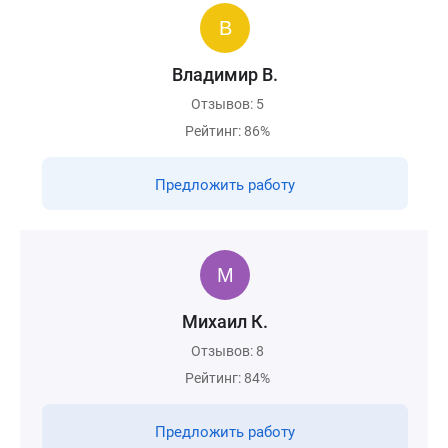
Владимир В.
Отзывов: 5
Рейтинг: 86%
Предложить работу
Михаил К.
Отзывов: 8
Рейтинг: 84%
Предложить работу