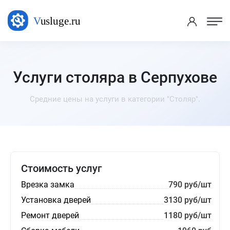
Услуги столяра в Серпухове
Средние цены на услуги в категории "Столяр".
Стоимость услуг
Врезка замка
790 руб/шт
Установка дверей
3130 руб/шт
Ремонт дверей
1180 руб/шт