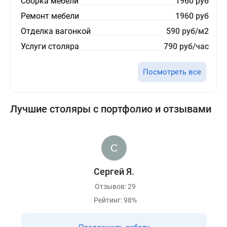
Сборка мебели
1960 руб
Ремонт мебели
1960 руб
Отделка вагонкой
590 руб/м2
Услуги столяра
790 руб/час
Посмотреть все
Лучшие столяры с портфолио и отзывами
Сергей Я.
Отзывов: 29
Рейтинг: 98%