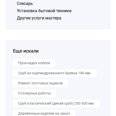
Слесарь
Установка бытовой техники
Другие услуги мастера
Еще искали
Прокладка кабеля
Сруб из оцилиндрованного бревна 180 мм.
Ремонт почтовых ящиков
Столярные работы
Сруб классический (дикий сруб) 250-300 мм.
Деревянные изделия на заказ