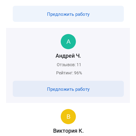
Предложить работу
Андрей Ч.
Отзывов: 11
Рейтинг: 96%
Предложить работу
Виктория К.