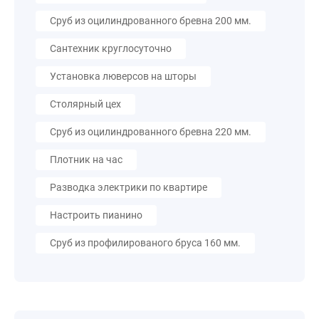
Сруб из оцилиндрованного бревна 200 мм.
Сантехник круглосуточно
Установка люверсов на шторы
Столярный цех
Сруб из оцилиндрованного бревна 220 мм.
Плотник на час
Разводка электрики по квартире
Настроить пианино
Сруб из профилированого бруса 160 мм.