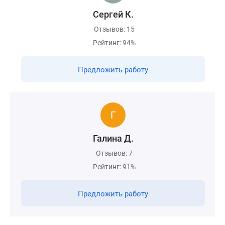
Сергей К.
Отзывов: 15
Рейтинг: 94%
Предложить работу
Галина Д.
Отзывов: 7
Рейтинг: 91%
Предложить работу