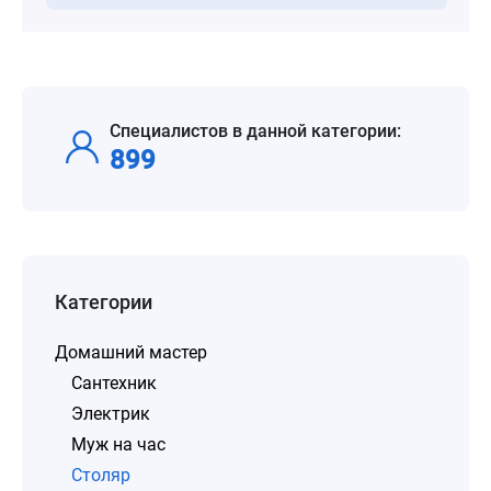
Специалистов в данной категории:
899
Категории
Домашний мастер
Сантехник
Электрик
Муж на час
Столяр