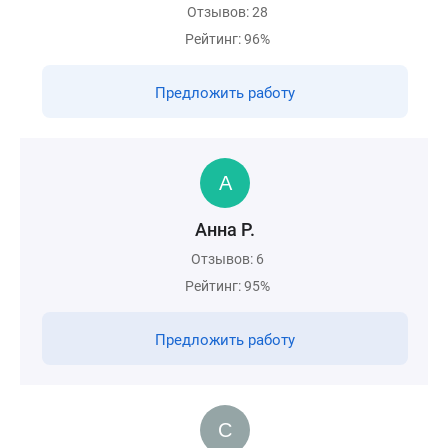
Отзывов: 28
Рейтинг: 96%
Предложить работу
Анна Р.
Отзывов: 6
Рейтинг: 95%
Предложить работу