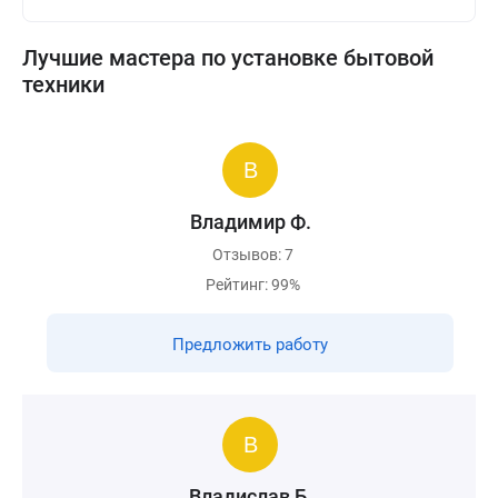
Лучшие мастера по установке бытовой
техники
Владимир Ф.
Отзывов: 7
Рейтинг: 99%
Предложить работу
Владислав Б.