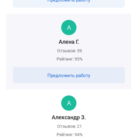
Предложить работу
Алена Г.
Отзывов: 59
Рейтинг: 95%
Предложить работу
Александр З.
Отзывов: 21
Рейтинг: 94%