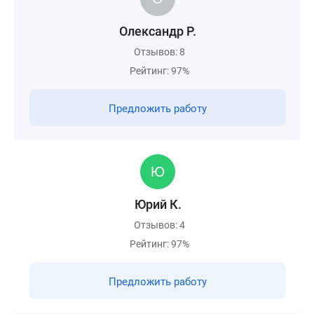
Олександр Р.
Отзывов: 8
Рейтинг: 97%
Предложить работу
Юрий К.
Отзывов: 4
Рейтинг: 97%
Предложить работу