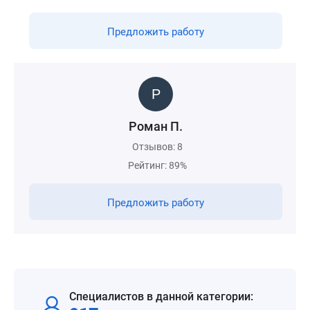
Предложить работу
Роман П.
Отзывов: 8
Рейтинг: 89%
Предложить работу
Специалистов в данной категории: