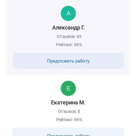
Александр Г.
Отзывов: 43
Рейтинг: 96%
Предложить работу
Екатерина М.
Отзывов: 8
Рейтинг: 96%