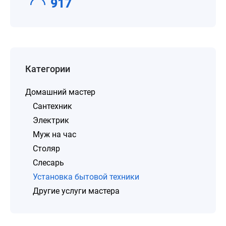
917
Категории
Домашний мастер
Сантехник
Электрик
Муж на час
Столяр
Слесарь
Установка бытовой техники
Другие услуги мастера