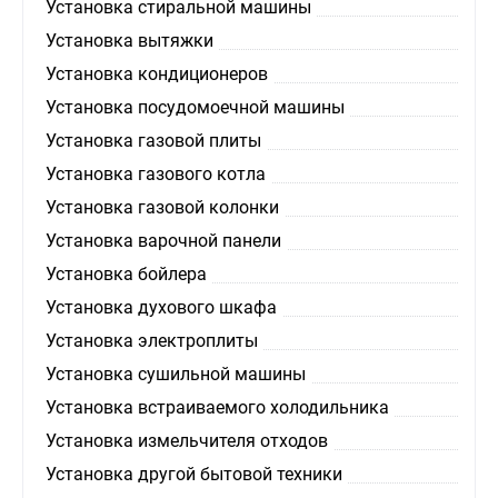
Установка стиральной машины
Установка вытяжки
Установка кондиционеров
Установка посудомоечной машины
Установка газовой плиты
Установка газового котла
Установка газовой колонки
Установка варочной панели
Установка бойлера
Установка духового шкафа
Установка электроплиты
Установка сушильной машины
Установка встраиваемого холодильника
Установка измельчителя отходов
Установка другой бытовой техники