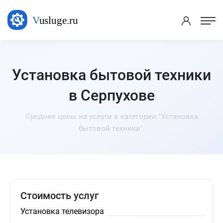
Установка бытовой техники
в Серпухове
Средние цены на услуги в категории "Установка
бытовой техники".
Стоимость услуг
Установка телевизора