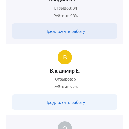
Отзывов: 34
Рейтинг: 98%
Предложить работу
Владимир Е.
Отзывов: 5
Рейтинг: 97%
Предложить работу