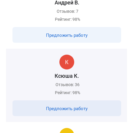
Андрей В.
Отзывов: 7
Рейтинг: 98%
Предложить работу
Ксюша К.
Отзывов: 36
Рейтинг: 98%
Предложить работу