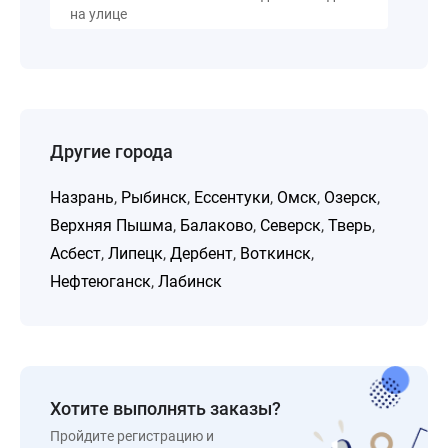
на улице
Другие города
Назрань
,
Рыбинск
,
Ессентуки
,
Омск
,
Озерск
,
Верхняя Пышма
,
Балаково
,
Северск
,
Тверь
,
Асбест
,
Липецк
,
Дербент
,
Воткинск
,
Нефтеюганск
,
Лабинск
Хотите выполнять заказы?
Пройдите регистрацию и