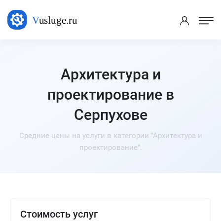
Архитектура и
проектирование в
Серпухове
Средние цены на услуги в категории "Архитектура и
проектирование".
Стоимость услуг