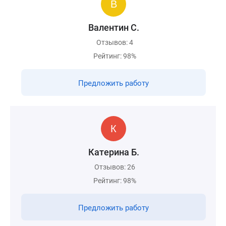
Валентин С.
Отзывов: 4
Рейтинг: 98%
Предложить работу
Катерина Б.
Отзывов: 26
Рейтинг: 98%
Предложить работу