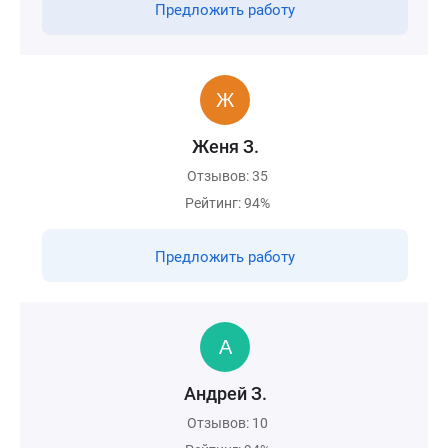
Предложить работу
Женя З.
Отзывов: 35
Рейтинг: 94%
Предложить работу
Андрей З.
Отзывов: 10