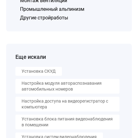
Монтаж вентиляции
Промышленный альпинизм
Другие стройработы
Еще искали
Установка СКУД
Настройка модуля автораспознавания
автомобильных номеров
Настройка доступа на видеорегистратор с
компьютера
Установка блока питания видеонаблюдения
в помещении
Установка систем видеонаблюдения