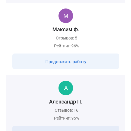
Максим Ф.
Отзывов: 5
Рейтинг: 96%
Предложить работу
Александр П.
Отзывов: 16
Рейтинг: 95%