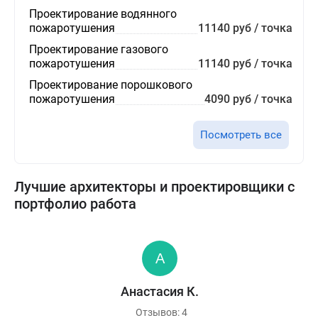
Проектирование водянного
пожаротушения
11140 руб / точка
Проектирование газового
пожаротушения
11140 руб / точка
Проектирование порошкового
пожаротушения
4090 руб / точка
Посмотреть все
Лучшие архитекторы и проектировщики с
портфолио работа
Анастасия К.
Отзывов: 4