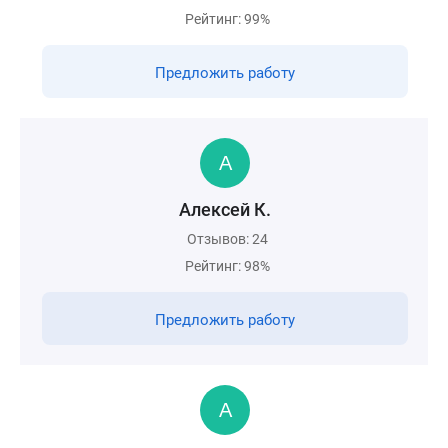
Рейтинг: 99%
Предложить работу
Алексей К.
Отзывов: 24
Рейтинг: 98%
Предложить работу