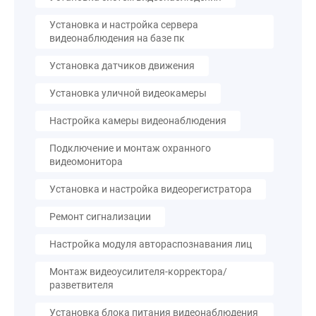
Установка и настройка сервера
видеонаблюдения на базе пк
Установка датчиков движения
Установка уличной видеокамеры
Настройка камеры видеонаблюдения
Подключение и монтаж охранного
видеомонитора
Установка и настройка видеорегистратора
Ремонт сигнализации
Настройка модуля автораспознавания лиц
Монтаж видеоусилителя-корректора/
разветвителя
Установка блока питания видеонаблюдения