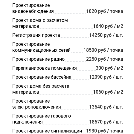
Проектирование
видеонаблюдения
1820 руб / точка
Проект дома с расчетом
материалов
1640 руб / м2
Регистрация проекта
14250 руб / шт.
Проектирование
коммуникационных сетей
18500 руб / точка
Проектирование радио
2250 руб / точка
Перепланировка помещения
300 руб / м2
Проектирование бассейна
12090 руб / шт.
Проект дома без расчета
материалов
1060 руб / м2
Проектирование
электроподключения
13640 руб / шт.
Проектирование газового
подключения
18670 руб / шт.
Проектирование сигнализации
1930 руб / точка