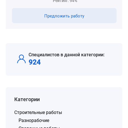
Рейтинг: 94%
Предложить работу
Специалистов в данной категории:
924
Категории
Строительные работы
Разнорабочие