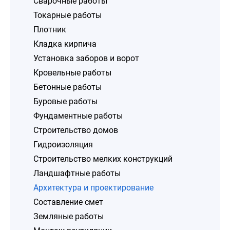
Сварочные работы
Токарные работы
Плотник
Кладка кирпича
Установка заборов и ворот
Кровельные работы
Бетонные работы
Буровые работы
Фундаментные работы
Строительство домов
Гидроизоляция
Строительство мелких конструкций
Ландшафтные работы
Архитектура и проектирование
Составление смет
Земляные работы