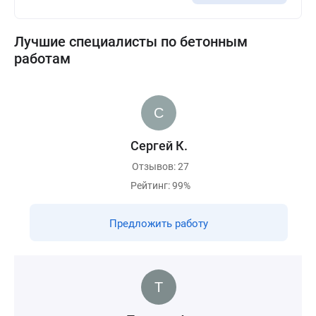
Лучшие специалисты по бетонным
работам
Сергей К.
Отзывов: 27
Рейтинг: 99%
Предложить работу