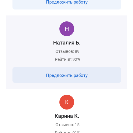
Предложить работу
Наталия Б.
Отзывов: 89
Рейтинг: 92%
Предложить работу
Карина К.
Отзывов: 15
Рейтинг: 91%