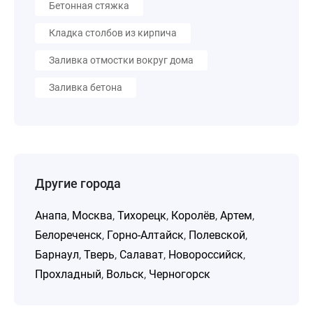
Бетонная стяжка
Кладка столбов из кирпича
Заливка отмостки вокруг дома
Заливка бетона
Другие города
Анапа
,
Москва
,
Тихорецк
,
Королёв
,
Артем
,
Белореченск
,
Горно-Алтайск
,
Полевской
,
Барнаул
,
Тверь
,
Салават
,
Новороссийск
,
Прохладный
,
Вольск
,
Черногорск