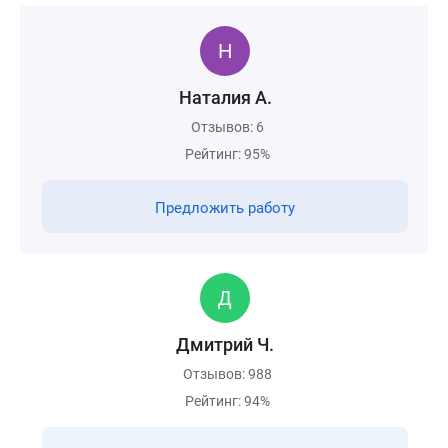
Наталия А.
Отзывов: 6
Рейтинг: 95%
Предложить работу
Дмитрий Ч.
Отзывов: 988
Рейтинг: 94%