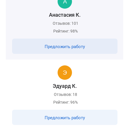
Анастасия К.
Отзывов: 101
Рейтинг: 98%
Предложить работу
Эдуард К.
Отзывов: 18
Рейтинг: 96%
Предложить работу