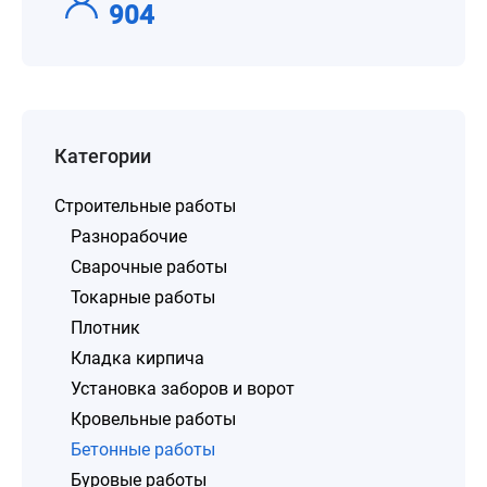
904
Категории
Строительные работы
Разнорабочие
Сварочные работы
Токарные работы
Плотник
Кладка кирпича
Установка заборов и ворот
Кровельные работы
Бетонные работы
Буровые работы