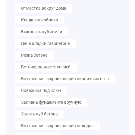
Отмостка вокруг дома
Кладка пеноблока
Выкопать куб земли
Цена кладки газобетона
Резка бетона
Бетонирование ступеней
Внутренняя гидроизоляция кирпичных стен
Скважина под ключ
Заливка фундамента вручную
Залить куб бетона
Внутренняя гидроизоляция колодца