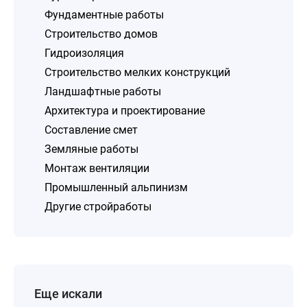
Фундаментные работы
Строительство домов
Гидроизоляция
Строительство мелких конструкций
Ландшафтные работы
Архитектура и проектирование
Составление смет
Земляные работы
Монтаж вентиляции
Промышленный альпинизм
Другие стройработы
Еще искали