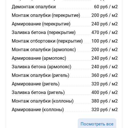
Демонтаж опалубки
60 руб / м2
Монтаж опалубки (перекрытие)
200 руб / м2
Армирование (перекрытие)
240 руб / м2
Заливка бетона (перекрытие)
470 руб / м2
Монтаж отбортовки (перкрытие)
100 руб / м2
Монтаж опалубки (армопояс)
200 руб / м2
Армирование (армопояс)
240 руб / м2
Заливка бетона (армопояс)
240 руб / м2
Монтаж опалубки (ригель)
360 руб / м2
Армирование (ригель)
320 руб / м2
Заливка бетона (ригель)
400 руб / м2
Монтаж опалубки (коллоны)
380 руб / м2
Армирование (коллоны)
320 руб / м2
Посмотреть все