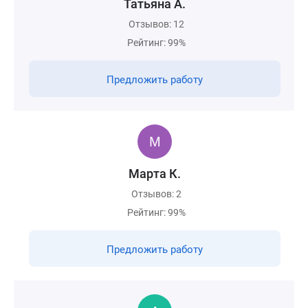
Татьяна А.
Отзывов: 12
Рейтинг: 99%
Предложить работу
Марта К.
Отзывов: 2
Рейтинг: 99%
Предложить работу