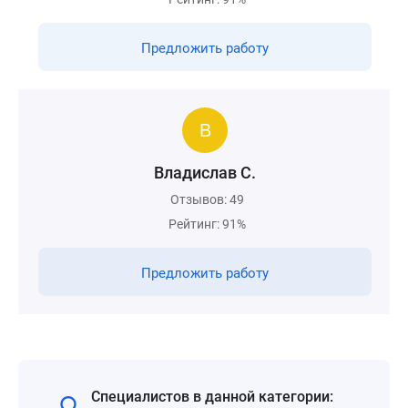
Предложить работу
Владислав С.
Отзывов: 49
Рейтинг: 91%
Предложить работу
Специалистов в данной категории: