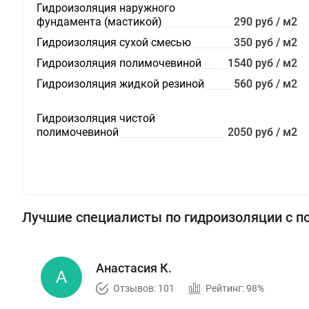
Гидроизоляция наружного
фундамента (мастикой)
290 руб / м2
Гидроизоляция сухой смесью
350 руб / м2
Гидроизоляция полимочевиной
1540 руб / м2
Гидроизоляция жидкой резиной
560 руб / м2
Гидроизоляция чистой
полимочевиной
2050 руб / м2
Лучшие специалисты по гидроизоляции с 
Анастасия К.
Отзывов: 101
Рейтинг: 98%