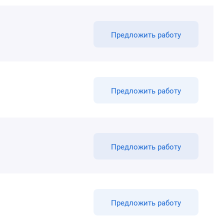
Предложить работу
Предложить работу
Предложить работу
Предложить работу