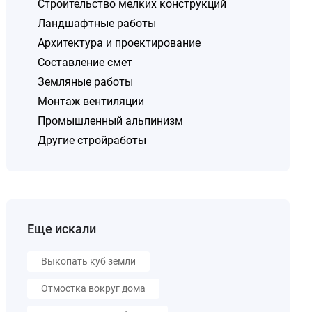
Строительство мелких конструкций
Ландшафтные работы
Архитектура и проектирование
Составление смет
Земляные работы
Монтаж вентиляции
Промышленный альпинизм
Другие стройработы
Еще искали
Выкопать куб земли
Отмостка вокруг дома