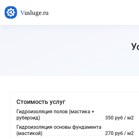
У
Стоимость услуг
Гидроизоляция полов (мастика +
рубероид)
350 руб / м2
Гидроизоляция основы фундамента
(мастикой)
270 руб / м2