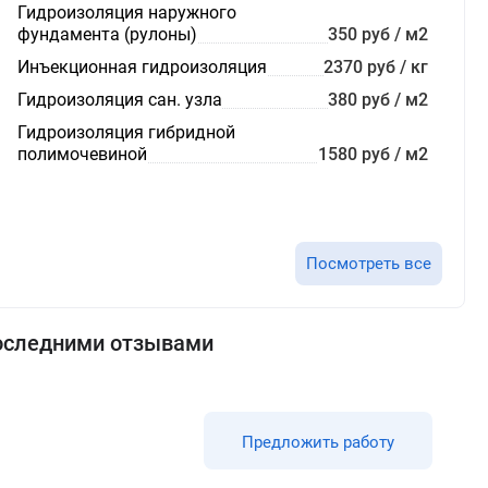
Гидроизоляция наружного
фундамента (рулоны)
350 руб / м2
Инъекционная гидроизоляция
2370 руб / кг
Гидроизоляция сан. узла
380 руб / м2
Гидроизоляция гибридной
полимочевиной
1580 руб / м2
Посмотреть все
последними отзывами
Предложить работу