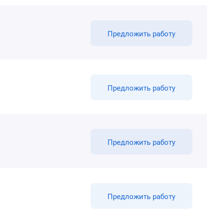
Предложить работу
Предложить работу
Предложить работу
Предложить работу