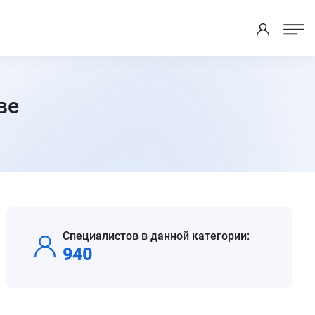
ве
Специалистов в данной категории:
940