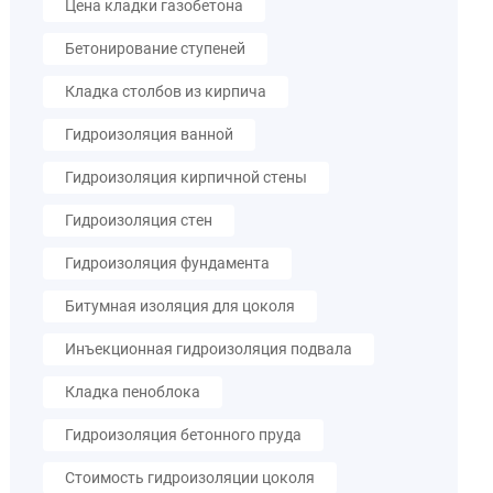
Цена кладки газобетона
Бетонирование ступеней
Кладка столбов из кирпича
Гидроизоляция ванной
Гидроизоляция кирпичной стены
Гидроизоляция стен
Гидроизоляция фундамента
Битумная изоляция для цоколя
Инъекционная гидроизоляция подвала
Кладка пеноблока
Гидроизоляция бетонного пруда
Стоимость гидроизоляции цоколя