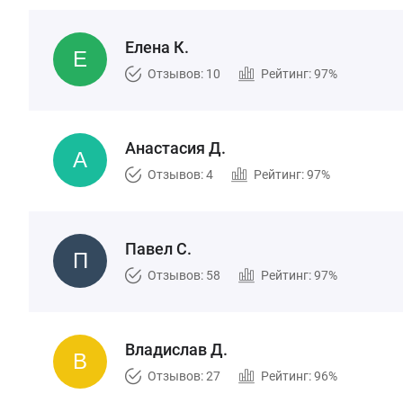
Елена К.
Отзывов: 10
Рейтинг: 97%
Анастасия Д.
Отзывов: 4
Рейтинг: 97%
Павел С.
Отзывов: 58
Рейтинг: 97%
Владислав Д.
Отзывов: 27
Рейтинг: 96%