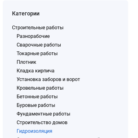
Категории
Строительные работы
Разнорабочие
Сварочные работы
Токарные работы
Плотник
Кладка кирпича
Установка заборов и ворот
Кровельные работы
Бетонные работы
Буровые работы
Фундаментные работы
Строительство домов
Гидроизоляция