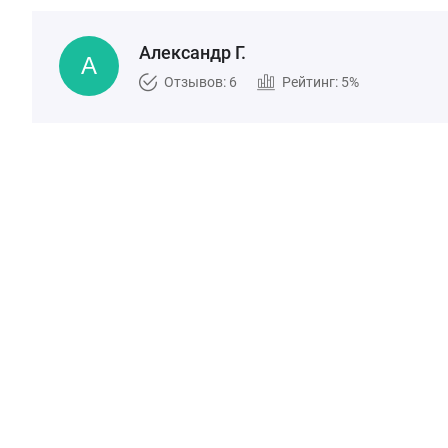
Александр Г.
Отзывов: 6
Рейтинг: 5%