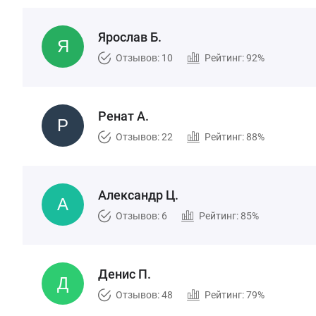
Ярослав Б.
Отзывов: 10
Рейтинг: 92%
Ренат А.
Отзывов: 22
Рейтинг: 88%
Александр Ц.
Отзывов: 6
Рейтинг: 85%
Денис П.
Отзывов: 48
Рейтинг: 79%