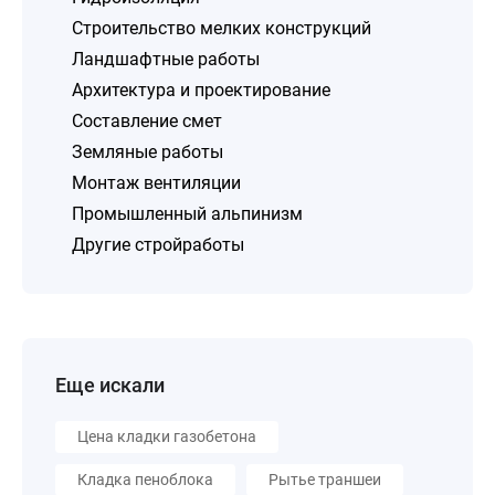
Строительство мелких конструкций
Ландшафтные работы
Архитектура и проектирование
Составление смет
Земляные работы
Монтаж вентиляции
Промышленный альпинизм
Другие стройработы
Еще искали
Цена кладки газобетона
Кладка пеноблока
Рытье траншеи