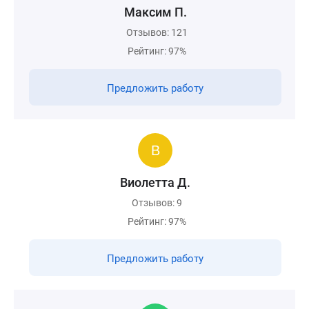
Максим П.
Отзывов: 121
Рейтинг: 97%
Предложить работу
Виолетта Д.
Отзывов: 9
Рейтинг: 97%
Предложить работу