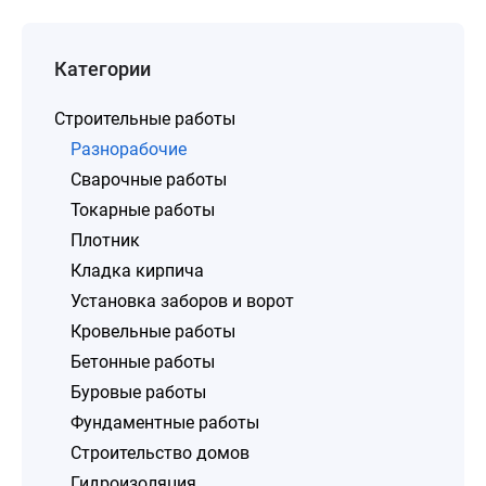
Категории
Строительные работы
Разнорабочие
Сварочные работы
Токарные работы
Плотник
Кладка кирпича
Установка заборов и ворот
Кровельные работы
Бетонные работы
Буровые работы
Фундаментные работы
Строительство домов
Гидроизоляция