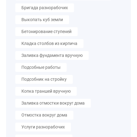
Бригада разнорабочих
Выкопать куб земли
Бетонирование ступеней
Кладка столбов из кирпича
Заливка фундамента вручную
Подсобные работы
Подсобник на стройку
Копка траншей вручную
Заливка отмостки вокруг дома
Отмостка вокруг дома
Услуги разнорабочих