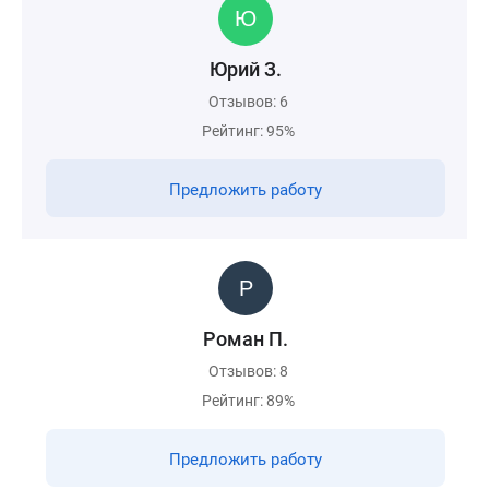
Юрий З.
Отзывов: 6
Рейтинг: 95%
Предложить работу
Роман П.
Отзывов: 8
Рейтинг: 89%
Предложить работу