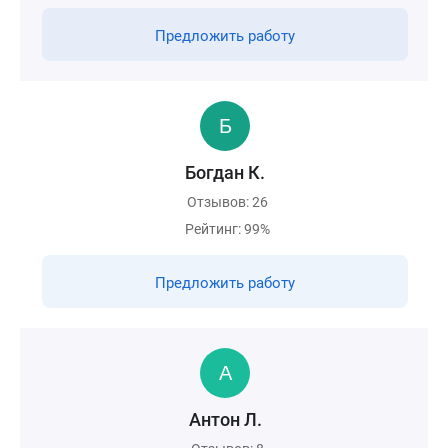
Предложить работу
Богдан К.
Отзывов: 26
Рейтинг: 99%
Предложить работу
Антон Л.