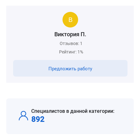
Виктория П.
Отзывов: 1
Рейтинг: 1%
Предложить работу
Специалистов в данной категории:
892