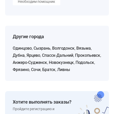
Необходим помощник
Другие города
Одинцово
,
Сызрань
,
Волгодонск
,
Вязьма
,
Дубна
,
Ярцево
,
Спасск-Дальний
,
Прокопьевск
,
Анжеро-Судженск
,
Новокузнецк
,
Подольск
,
Фрязино
,
Сочи
,
Братск
,
Ливны
Хотите выполнять заказы?
Пройдите регистрацию и