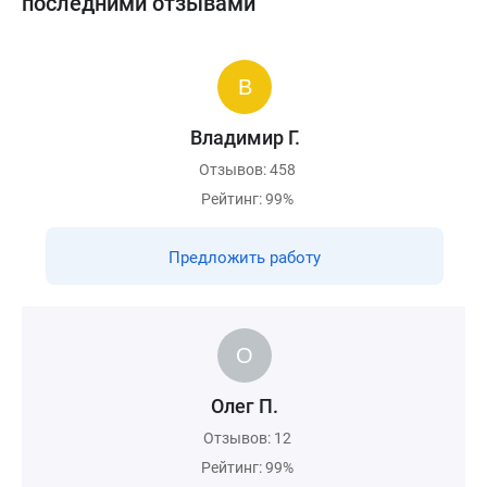
последними отзывами
Владимир Г.
Отзывов: 458
Рейтинг: 99%
Предложить работу
Олег П.
Отзывов: 12
Рейтинг: 99%