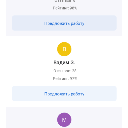
Отзывов: 8
Рейтинг: 98%
Предложить работу
Вадим З.
Отзывов: 28
Рейтинг: 97%
Предложить работу