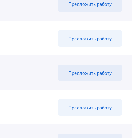
Предложить работу
Предложить работу
Предложить работу
Предложить работу