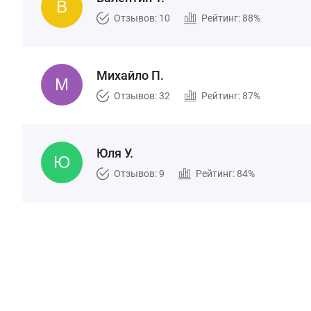
Отзывов: 10
Рейтинг: 88%
Михайло П.
Отзывов: 32
Рейтинг: 87%
Юля У.
Отзывов: 9
Рейтинг: 84%