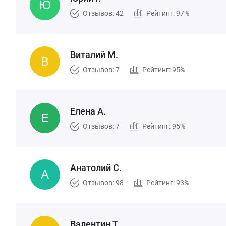
Отзывов: 42
Рейтинг: 97%
Виталий М.
Отзывов: 7
Рейтинг: 95%
Елена А.
Отзывов: 7
Рейтинг: 95%
Анатолий С.
Отзывов: 98
Рейтинг: 93%
Валентин Т.