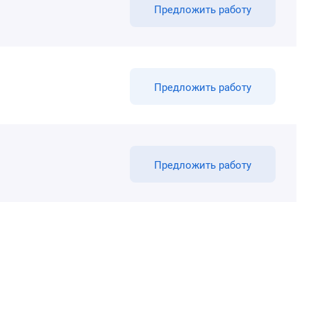
Предложить работу
Предложить работу
Предложить работу