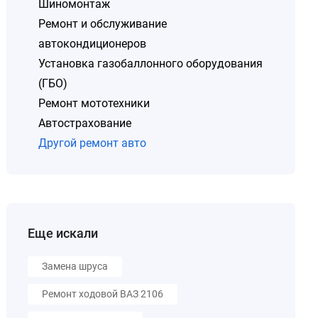
Шиномонтаж
Ремонт и обслуживание
автокондиционеров
Установка газобаллонного оборудования
(ГБО)
Ремонт мототехники
Автострахование
Другой ремонт авто
Еще искали
Замена шруса
Ремонт ходовой ВАЗ 2106