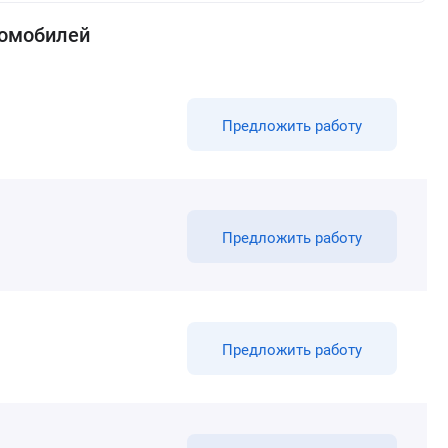
томобилей
Предложить работу
Предложить работу
Предложить работу