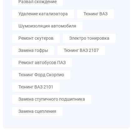
Развал схождение
Удаление катализатора
Тюнинг ВАЗ
Шумоизоляция автомобиля
Ремонт скутеров
Электро тонировка
Замена гофры
Тюнинг ВАЗ 2107
Ремонт автобусов ПАЗ
Тюнинг Форд Скорпио
Тюнинг ВАЗ 2101
Замена ступичного подшипника
Замена сцепления