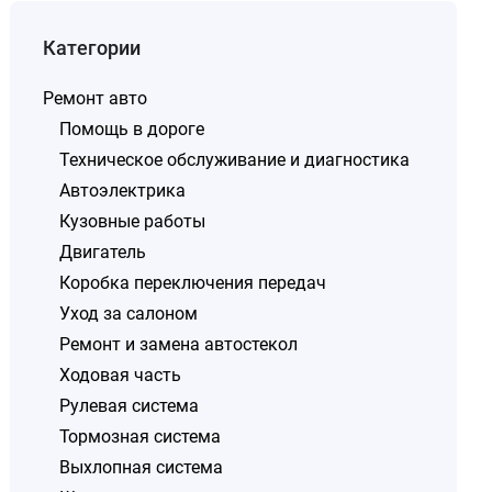
Категории
Ремонт авто
Помощь в дороге
Техническое обслуживание и диагностика
Автоэлектрика
Кузовные работы
Двигатель
Коробка переключения передач
Уход за салоном
Ремонт и замена автостекол
Ходовая часть
Рулевая система
Тормозная система
Выхлопная система