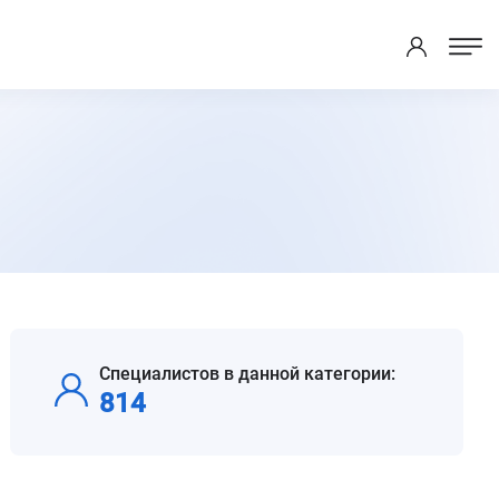
Специалистов в данной категории:
814