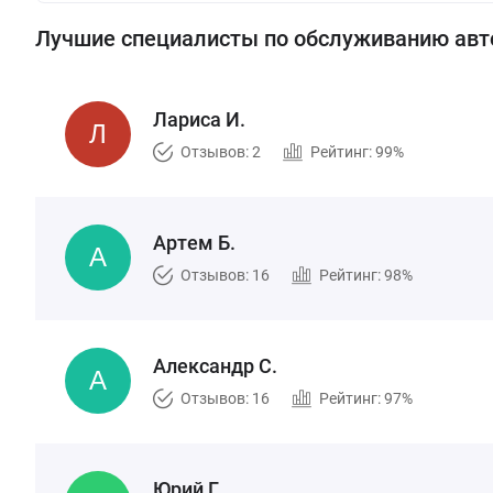
Лучшие специалисты по обслуживанию ав
Лариса И.
Отзывов: 2
Рейтинг: 99%
Артем Б.
Отзывов: 16
Рейтинг: 98%
Александр С.
Отзывов: 16
Рейтинг: 97%
Юрий Г.