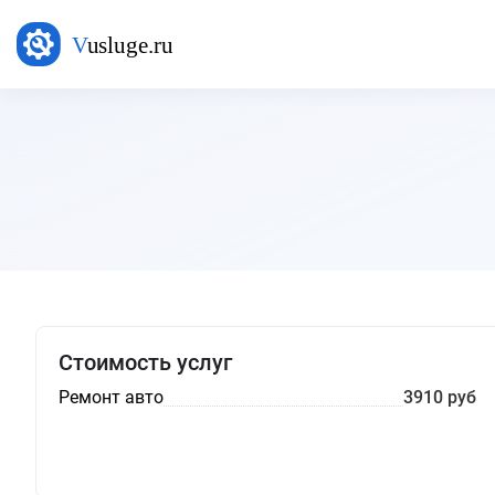
Стоимость услуг
Ремонт авто
3910 руб