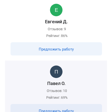
Евгений Д.
Отзывов: 9
Рейтинг: 86%
Предложить работу
Павел О.
Отзывов: 10
Рейтинг: 69%
Предложить работу