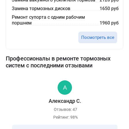
Замена тормозных дисков
1650 руб
Ремонт супорта с одним рабочим
поршнем
1960 руб
Посмотреть все
Профессионалы в ремонте тормозных
систем с последними отзывами
Александр С.
Отзывов: 47
Рейтинг: 98%