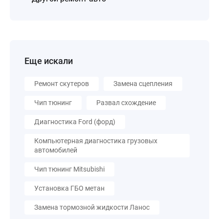
Еще искали
Ремонт скутеров
Замена сцепления
Чип тюнинг
Развал схождение
Диагностика Ford (форд)
Компьютерная диагностика грузовых
автомобилей
Чип тюнинг Mitsubishi
Установка ГБО метан
Замена тормозной жидкости Ланос