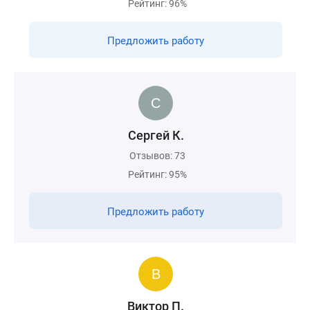
Рейтинг: 96%
Предложить работу
Сергей К.
Отзывов: 73
Рейтинг: 95%
Предложить работу
Виктор П.