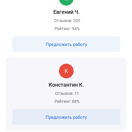
Евгений Ч.
Отзывов: 205
Рейтинг: 94%
Предложить работу
Константин К.
Отзывов: 11
Рейтинг: 88%
Предложить работу