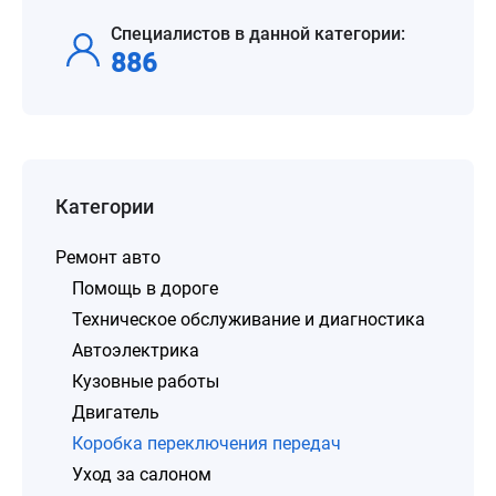
Специалистов в данной категории:
886
Категории
Ремонт авто
Помощь в дороге
Техническое обслуживание и диагностика
Автоэлектрика
Кузовные работы
Двигатель
Коробка переключения передач
Уход за салоном