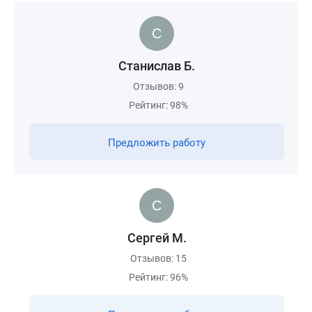
Станислав Б.
Отзывов: 9
Рейтинг: 98%
Предложить работу
Сергей М.
Отзывов: 15
Рейтинг: 96%