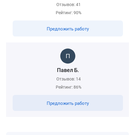
Отзывов: 41
Рейтинг: 90%
Предложить работу
Павел Б.
Отзывов: 14
Рейтинг: 86%
Предложить работу