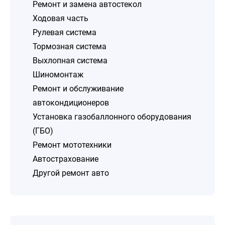
Ремонт и замена автостекол
Ходовая часть
Рулевая система
Тормозная система
Выхлопная система
Шиномонтаж
Ремонт и обслуживание
автокондиционеров
Установка газобаллонного оборудования
(ГБО)
Ремонт мототехники
Автострахование
Другой ремонт авто