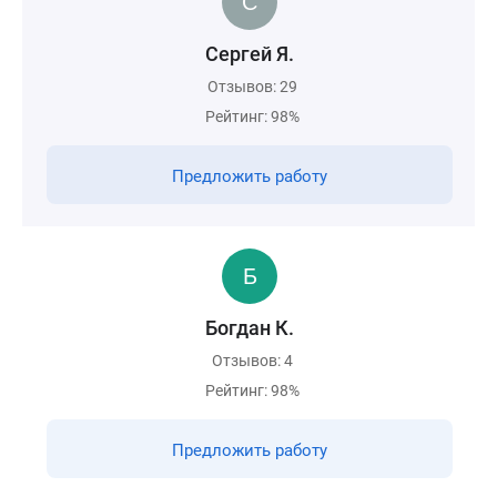
Сергей Я.
Отзывов: 29
Рейтинг: 98%
Предложить работу
Богдан К.
Отзывов: 4
Рейтинг: 98%
Предложить работу