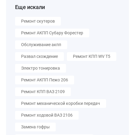
Еще искали
Ремонт скутеров
Ремонт АКПП Субару Форестер
Обслуживание акпп
Развал схождение
Ремонт КПП WV T5
Электро тонировка
Ремонт АКПП Пежо 206
Ремонт КПП ВАЗ 2109
Ремонт механической коробки передач
Ремонт ходовой ВАЗ 2106
Замена гофры