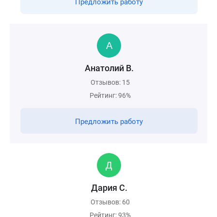
Предложить работу
Анатолий В.
Отзывов: 15
Рейтинг: 96%
Предложить работу
Дария С.
Отзывов: 60
Рейтинг: 93%