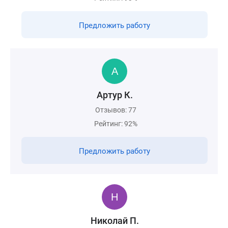
Предложить работу
Артур К.
Отзывов: 77
Рейтинг: 92%
Предложить работу
Николай П.