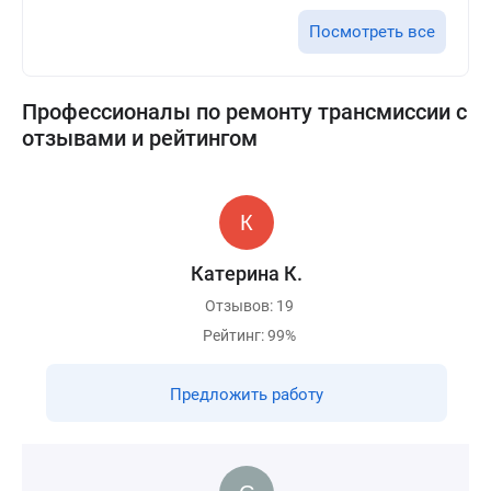
Посмотреть все
Профессионалы по ремонту трансмиссии с
отзывами и рейтингом
Катерина К.
Отзывов: 19
Рейтинг: 99%
Предложить работу