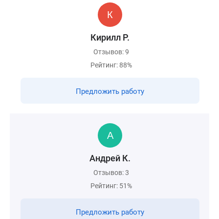
Кирилл Р.
Отзывов: 9
Рейтинг: 88%
Предложить работу
Андрей К.
Отзывов: 3
Рейтинг: 51%
Предложить работу