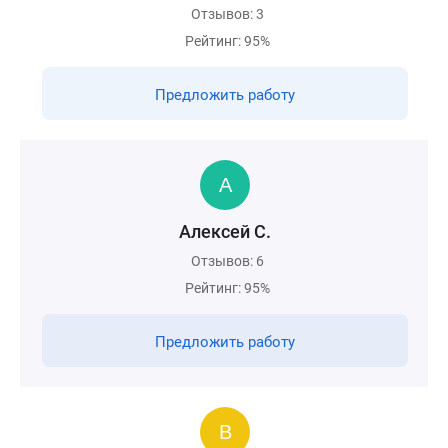
Отзывов: 3
Рейтинг: 95%
Предложить работу
Алексей С.
Отзывов: 6
Рейтинг: 95%
Предложить работу