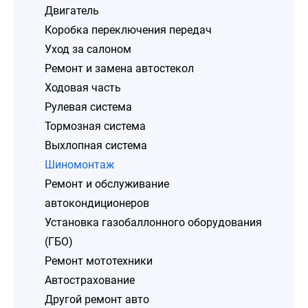
Двигатель
Коробка переключения передач
Уход за салоном
Ремонт и замена автостекол
Ходовая часть
Рулевая система
Тормозная система
Выхлопная система
Шиномонтаж
Ремонт и обслуживание
автокондиционеров
Установка газобаллонного оборудования
(ГБО)
Ремонт мототехники
Автострахование
Другой ремонт авто