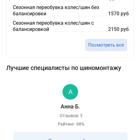
Сезонная переобувка колес/шин без
балансировки
1570 руб
Сезонная переобувка колес/шин с
балансировкой
2150 руб
Посмотреть все
Лучшие специалисты по шиномонтажу
Анна Б.
Отзывов: 3
Рейтинг: 98%