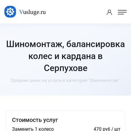
Шиномонтаж, балансировка
колес и кардана в
Серпухове
Средние цены на услуги в категории "Шиномонтаж".
Стоимость услуг
Заменить 1 колесо
470 руб / шт