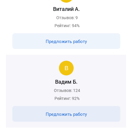
Виталий А.
Отзывов: 9
Рейтинг: 94%
Предложить работу
Вадим Б.
Отзывов: 124
Рейтинг: 92%
Предложить работу