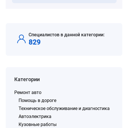
Специалистов в данной категории:
829
Категории
Ремонт авто
Помощь в дороге
Техническое обслуживание и диагностика
Автоэлектрика
Кузовные работы