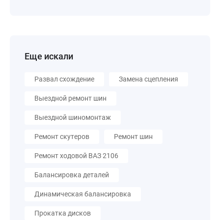
Еще искали
Развал схождение
Замена сцепления
Выездной ремонт шин
Выездной шиномонтаж
Ремонт скутеров
Ремонт шин
Ремонт ходовой ВАЗ 2106
Балансировка деталей
Динамическая балансировка
Прокатка дисков