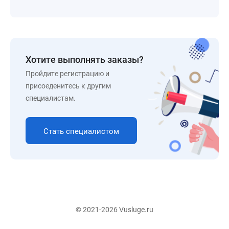
Хотите выполнять заказы?
Пройдите регистрацию и
присоеденитесь к другим
специалистам.
Стать специалистом
© 2021-2026 Vusluge.ru