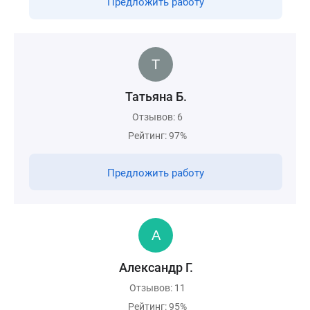
Предложить работу
Татьяна Б.
Отзывов: 6
Рейтинг: 97%
Предложить работу
Александр Г.
Отзывов: 11
Рейтинг: 95%