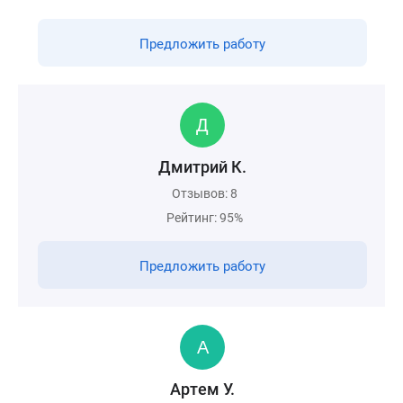
Предложить работу
Дмитрий К.
Отзывов: 8
Рейтинг: 95%
Предложить работу
Артем У.