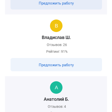
Предложить работу
Владислав Ш.
Отзывов: 26
Рейтинг: 91%
Предложить работу
Анатолий Б.
Отзывов: 4