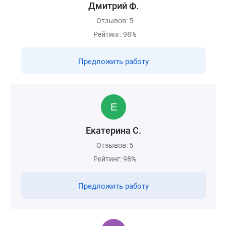
Дмитрий Ф.
Отзывов: 5
Рейтинг: 98%
Предложить работу
Екатерина С.
Отзывов: 5
Рейтинг: 98%
Предложить работу