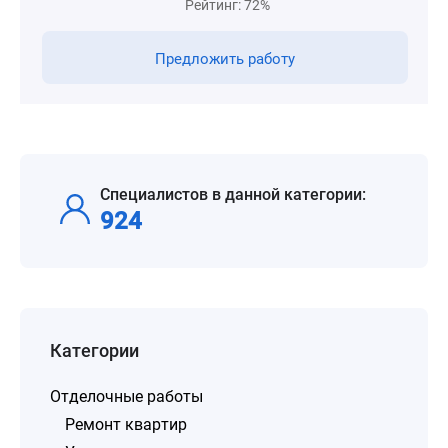
Рейтинг: 72%
Предложить работу
Специалистов в данной категории:
924
Категории
Отделочные работы
Ремонт квартир