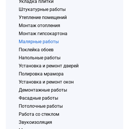
Укладка плитки
Штукатурные работы
Утепление помещений
Монтаж отопления
Монтаж гипсокартона
Малярные работы
Поклейка обоев
Напольные работы
Установка и ремонт дверей
Полировка мрамора
Установка и ремонт окон
Демонтажные работы
Фасадные работы
Потолочные работы
Работа со стеклом
Звукоизоляция