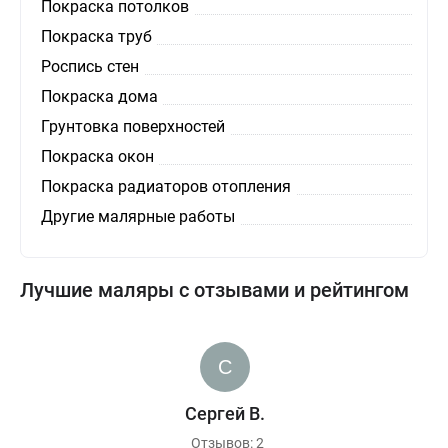
Покраска потолков
Покраска труб
Роспись стен
Покраска дома
Грунтовка поверхностей
Покраска окон
Покраска радиаторов отопления
Другие малярные работы
Лучшие маляры с отзывами и рейтингом
Сергей В.
Отзывов: 2