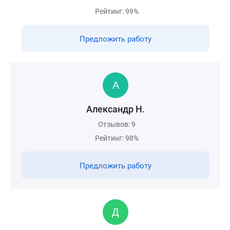
Рейтинг: 99%
Предложить работу
Александр Н.
Отзывов: 9
Рейтинг: 98%
Предложить работу