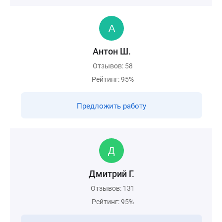
Антон Ш.
Отзывов: 58
Рейтинг: 95%
Предложить работу
Дмитрий Г.
Отзывов: 131
Рейтинг: 95%