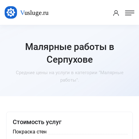
Малярные работы в
Серпухове
Средние цены на услуги в категории "Малярные
работы".
Стоимость услуг
Покраска стен