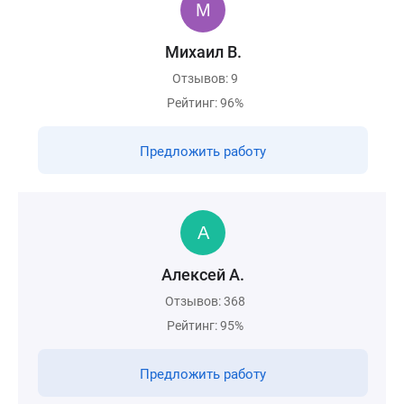
Михаил В.
Отзывов: 9
Рейтинг: 96%
Предложить работу
Алексей А.
Отзывов: 368
Рейтинг: 95%
Предложить работу