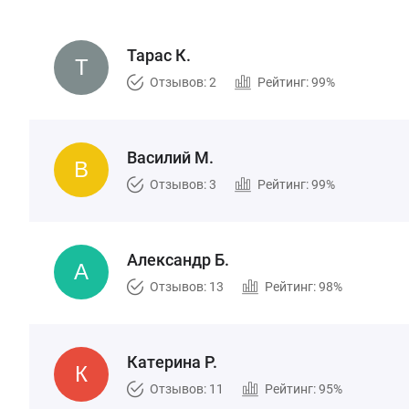
Тарас К.
Отзывов: 2
Рейтинг: 99%
Василий М.
Отзывов: 3
Рейтинг: 99%
Александр Б.
Отзывов: 13
Рейтинг: 98%
Катерина Р.
Отзывов: 11
Рейтинг: 95%