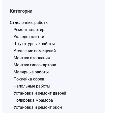
Категории
Отделочные работы
Ремонт квартир
Укладка плитки
Штукатурные работы
Утепление помещений
Монтаж отопления
Монтаж гипсокартона
Малярные работы
Поклейка обоев
Напольные работы
Установка и ремонт дверей
Полировка мрамора
Установка и ремонт окон