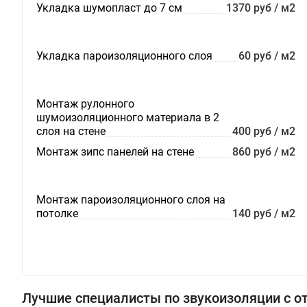
Укладка шумопласт до 7 см
1370 руб / м2
Укладка пароизоляционного слоя
60 руб / м2
Монтаж рулонного
шумоизоляционного материала в 2
слоя на стене
400 руб / м2
Монтаж зипс панелей на стене
860 руб / м2
Монтаж пароизоляционного слоя на
потолке
140 руб / м2
Лучшие специалисты по звукоизоляции с 