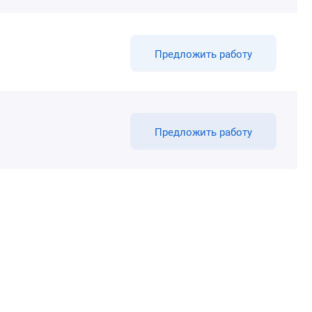
Предложить работу
Предложить работу