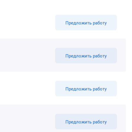
Предложить работу
Предложить работу
Предложить работу
Предложить работу