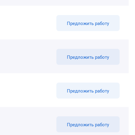
Предложить работу
Предложить работу
Предложить работу
Предложить работу