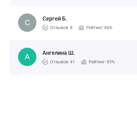
Сергей Б.
Отзывов: 8
Рейтинг: 86%
Ангелина Ш.
Отзывов: 41
Рейтинг: 85%