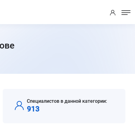
ове
Специалистов в данной категории:
913