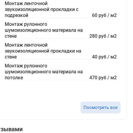
Монтаж ленточной
звукоизоляционной прокладки с
подрезкой
60 руб / м2
Монтаж рулонного
шумоизоляционного материала на
стене
280 руб / м2
Монтаж ленточной
звукоизоляционной прокладки на
стене
40 руб / м2
Монтаж рулонного
шумоизоляционного материала на
потолке
470 руб / м2
Посмотреть все
отзывами