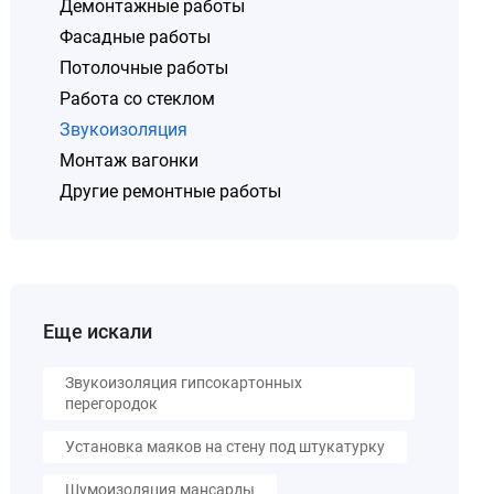
Демонтажные работы
Фасадные работы
Потолочные работы
Работа со стеклом
Звукоизоляция
Монтаж вагонки
Другие ремонтные работы
Еще искали
Звукоизоляция гипсокартонных
перегородок
Установка маяков на стену под штукатурку
Шумоизоляция мансарды