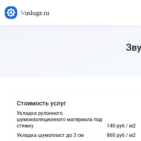
Зву
Стоимость услуг
Укладка рулонного
шумоизоляционного материала под
стяжку
140 руб / м2
Укладка шумопласт до 3 см
860 руб / м2