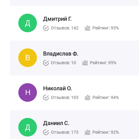
Дмитрий Г.
Отзывов: 142
Рейтинг: 95%
Владислав Ф.
Отзывов: 10
Рейтинг: 95%
Николай О.
Отзывов: 193
Рейтинг: 94%
Даниил С.
Отзывов: 173
Рейтинг: 92%