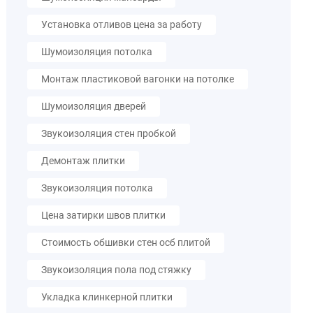
Установка отливов цена за работу
Шумоизоляция потолка
Монтаж пластиковой вагонки на потолке
Шумоизоляция дверей
Звукоизоляция стен пробкой
Демонтаж плитки
Звукоизоляция потолка
Цена затирки швов плитки
Стоимость обшивки стен осб плитой
Звукоизоляция пола под стяжку
Укладка клинкерной плитки