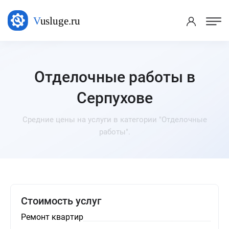
Отделочные работы в
Серпухове
Средние цены на услуги в категории "Отделочные
работы".
Стоимость услуг
Ремонт квартир