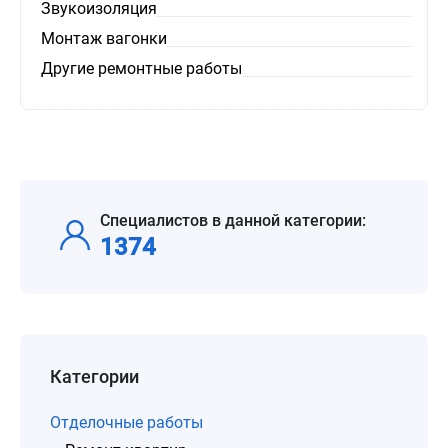
Звукоизоляция
Монтаж вагонки
Другие ремонтные работы
Специалистов в данной категории:
1374
Категории
Отделочные работы