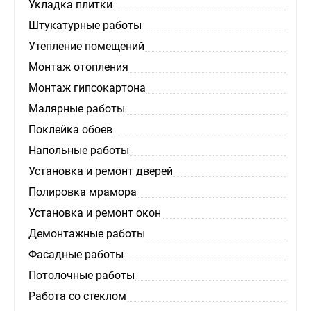
Укладка плитки
Штукатурные работы
Утепление помещений
Монтаж отопления
Монтаж гипсокартона
Малярные работы
Поклейка обоев
Напольные работы
Установка и ремонт дверей
Полировка мрамора
Установка и ремонт окон
Демонтажные работы
Фасадные работы
Потолочные работы
Работа со стеклом