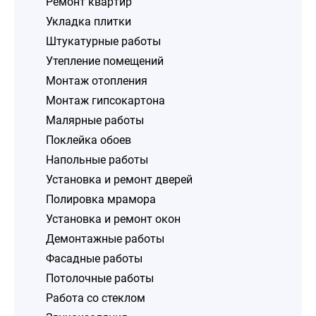
Ремонт квартир
Укладка плитки
Штукатурные работы
Утепление помещений
Монтаж отопления
Монтаж гипсокартона
Малярные работы
Поклейка обоев
Напольные работы
Установка и ремонт дверей
Полировка мрамора
Установка и ремонт окон
Демонтажные работы
Фасадные работы
Потолочные работы
Работа со стеклом