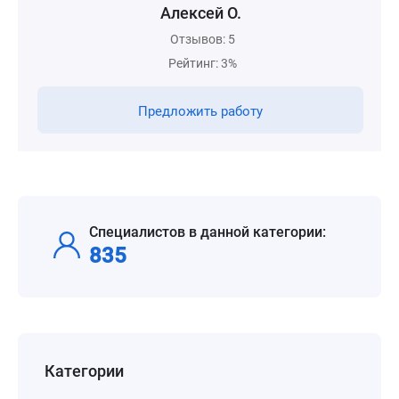
Алексей О.
Отзывов: 5
Рейтинг: 3%
Предложить работу
Специалистов в данной категории:
835
Категории