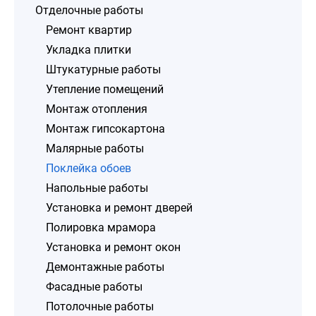
Отделочные работы
Ремонт квартир
Укладка плитки
Штукатурные работы
Утепление помещений
Монтаж отопления
Монтаж гипсокартона
Малярные работы
Поклейка обоев
Напольные работы
Установка и ремонт дверей
Полировка мрамора
Установка и ремонт окон
Демонтажные работы
Фасадные работы
Потолочные работы