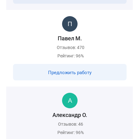
Павел М.
Отзывов: 470
Рейтинг: 96%
Предложить работу
Александр О.
Отзывов: 46
Рейтинг: 96%