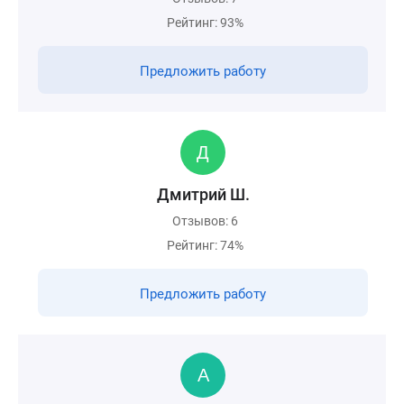
Рейтинг: 93%
Предложить работу
Дмитрий Ш.
Отзывов: 6
Рейтинг: 74%
Предложить работу