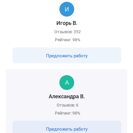
Игорь В.
Отзывов: 352
Рейтинг: 98%
Предложить работу
Александра В.
Отзывов: 6
Рейтинг: 98%
Предложить работу