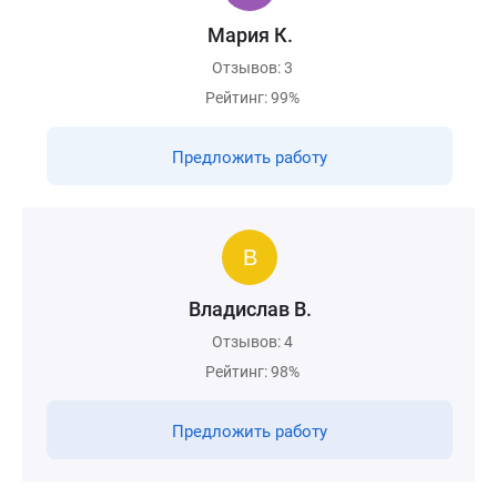
Мария К.
Отзывов: 3
Рейтинг: 99%
Предложить работу
Владислав В.
Отзывов: 4
Рейтинг: 98%
Предложить работу