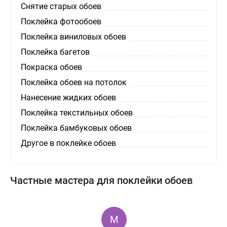
Снятие старых обоев
Поклейка фотообоев
Поклейка виниловых обоев
Поклейка багетов
Покраска обоев
Поклейка обоев на потолок
Нанесение жидких обоев
Поклейка текстильных обоев
Поклейка бамбуковых обоев
Другое в поклейке обоев
Частные мастера для поклейки обоев