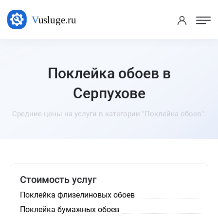
Поклейка обоев в
Серпухове
Средние цены на услуги в категории "Поклейка обоев".
Стоимость услуг
Поклейка флизелиновых обоев
Поклейка бумажных обоев