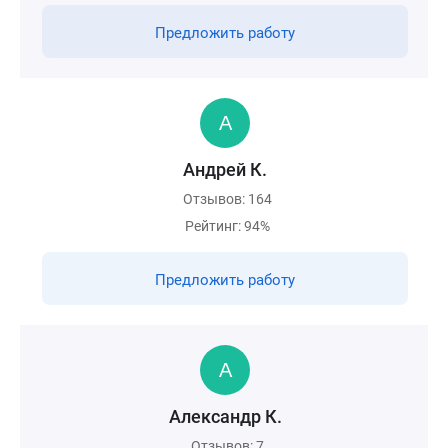
Предложить работу
Андрей К.
Отзывов: 164
Рейтинг: 94%
Предложить работу
Александр К.
Отзывов: 7